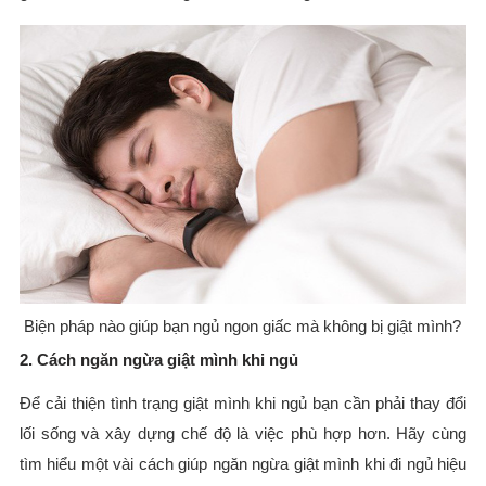
Biện pháp nào giúp bạn ngủ ngon giấc mà không bị giật mình?
2. Cách ngăn ngừa giật mình khi ngủ
Để cải thiện tình trạng giật mình khi ngủ bạn cần phải thay đổi
lối sống và xây dựng chế độ là việc phù hợp hơn. Hãy cùng
tìm hiểu một vài cách giúp ngăn ngừa giật mình khi đi ngủ hiệu