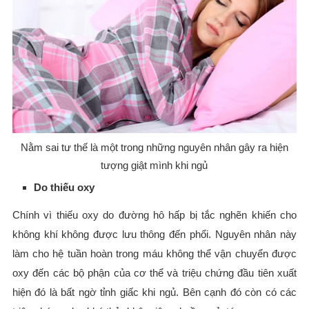
Nằm sai tư thế là một trong những nguyên nhân gây ra hiện
tượng giật mình khi ngủ
Do thiếu oxy
Chính vì thiếu oxy do đường hô hấp bị tắc nghẽn khiến cho
không khí không được lưu thông đến phổi. Nguyên nhân này
làm cho hệ tuần hoàn trong máu không thể vận chuyển được
oxy đến các bộ phận của cơ thể và triệu chứng đầu tiên xuất
hiện đó là bất ngờ tỉnh giấc khi ngủ. Bên cạnh đó còn có các