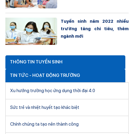
Tuyển sinh năm 2022 nhiều
trường tăng chỉ tiêu, thêm
ngành mới
THÔNG TIN TUYỂN SINH
TIN TỨC - HOẠT ĐỘNG TRƯỜNG
Xu hướng trường học ứng dụng thời đại 4.0
Sức trẻ và nhiệt huyết tạo khác biệt
Chính chúng ta tạo nên thành công