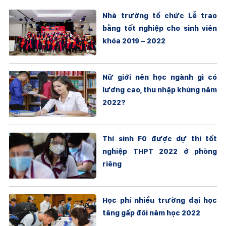
Nhà trường tổ chức Lễ trao
bằng tốt nghiệp cho sinh viên
khóa 2019 – 2022
Nữ giới nên học ngành gì có
lương cao, thu nhập khủng năm
2022?
Thí sinh F0 được dự thi tốt
nghiệp THPT 2022 ở phòng
riêng
Học phí nhiều trường đại học
tăng gấp đôi năm học 2022