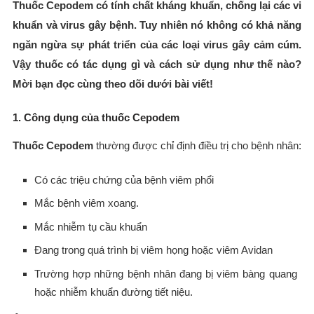
Thuốc Cepodem có tính chất kháng khuẩn, chống lại các vi
khuẩn và virus gây bệnh. Tuy nhiên nó không có khả năng
ngăn ngừa sự phát triển của các loại virus gây cảm cúm.
Vậy thuốc có tác dụng gì và cách sử dụng như thế nào?
Mời bạn đọc cùng theo dõi dưới bài viết!
1. Công dụng của thuốc Cepodem
Thuốc Cepodem
thường được chỉ định điều trị cho bệnh nhân:
Có các triệu chứng của bệnh viêm phổi
Mắc bệnh viêm xoang.
Mắc nhiễm tụ cầu khuẩn
Đang trong quá trình bị viêm họng hoặc viêm Avidan
Trường hợp những bệnh nhân đang bị viêm bàng quang
hoặc nhiễm khuẩn đường tiết niệu.