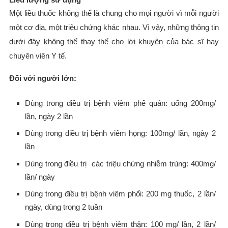
Một liều thuốc không thể là chung cho mọi người vì mỗi người
một cơ địa, một triệu chứng khác nhau. Vì vậy, những thông tin
dưới đây không thể thay thế cho lời khuyên của bác sĩ hay
chuyên viên Y tế.
Đối với người lớn:
Dùng trong điều trị bệnh viêm phế quản: uống 200mg/
lần, ngày 2 lần
Dùng trong điều trị bệnh viêm họng: 100mg/ lần, ngày 2
lần
Dùng trong điều trị các triệu chứng nhiễm trùng: 400mg/
lần/ ngày
Dùng trong điều trị bệnh viêm phổi: 200 mg thuốc, 2 lần/
ngày, dùng trong 2 tuần
Dùng trong điều trị bệnh viêm thận: 100 mg/ lần, 2 lần/