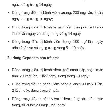
ngày, dùng trong 14 ngày
Dùng trong điều trị bệnh viêm xoang: 200 mg/ lần, 2 lần/
ngày, dùng trong 10 ngày;
Dùng trong điều trị bệnh viêm nhiễm trùng da: 400 mg/
lần; 2 lần/ ngày và dùng trong vòng 14 ngày
Dùng trong điều trị bệnh viêm họng: 100 mg/ lần, ngày
uống 2 lần và sử dụng trong vòng 5 – 10 ngày.
Liều dùng Cepodem cho trẻ em:
Dùng trong điều trị bệnh viêm phế quản cấp hoặc mãn
tính: 200mg/ lần, 2 lần/ ngày, uống trong 10 ngày.
Dùng trong điều trị bệnh viêm bàng quang:100 mg/ 1 lần,
2 lần/ ngày, dùng trong 7 ngày
Dùng trong điều trị bệnh viêm nhiễm trùng hậu môn, trực
tràng, tử cung: 200mg/1 lần/ ngày