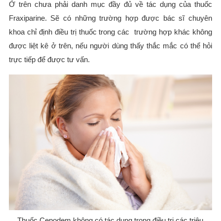
Ở trên chưa phải danh mục đầy đủ về tác dụng của thuốc
Fraxiparine. Sẽ có những trường hợp được bác sĩ chuyên
khoa chỉ định điều trị thuốc trong các trường hợp khác không
được liệt kê ở trên, nếu người dùng thấy thắc mắc có thể hỏi
trực tiếp để được tư vấn.
Thuốc Cepodem không có tác dụng trong điều trị các triệu