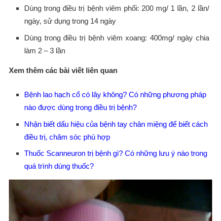
Dùng trong điều trị bệnh viêm phổi: 200 mg/ 1 lần, 2 lần/
ngày, sử dụng trong 14 ngày
Dùng trong điều trị bệnh viêm xoang: 400mg/ ngày chia
làm 2 – 3 lần
Xem thêm các bài viết liên quan
Bệnh lao hạch cổ có lây không? Có những phương pháp
nào được dùng trong điều trị bệnh?
Nhận biết dấu hiệu của bệnh tay chân miệng để biết cách
điều trị, chăm sóc phù hợp
Thuốc Scanneuron trị bệnh gì? Có những lưu ý nào trong
quá trình dùng thuốc?