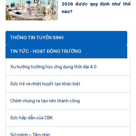
2026 được quy định như thế
nào?
THÔNG TIN TUYỂN SINH
TIN TỨC - HOẠT ĐỘNG TRƯỜNG
Xu hướng trường học ứng dụng thời đại 4.0
Sức trẻ và nhiệt huyết tạo khác biệt
Chính chúng ta tạo nên thành công
Sức hấp dẫn của CBK
Sứ mệnh – Tầm nhìn