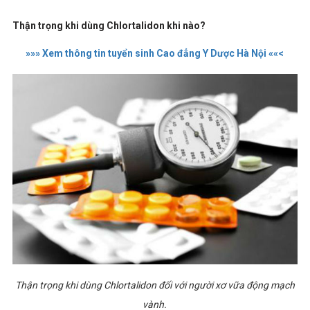
Thận trọng khi dùng Chlortalidon khi nào?
»»» Xem thông tin tuyển sinh Cao đẳng Y Dược Hà Nội ««<
Thận trọng khi dùng Chlortalidon đối với người xơ vữa động mạch
vành.