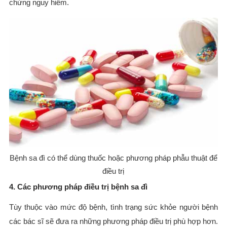
chứng nguy hiểm.
Bệnh sa đì có thể dùng thuốc hoặc phương pháp phẫu thuật để
điều trị
4. Các phương pháp điều trị bệnh sa đì
Tùy thuộc vào mức độ bệnh, tình trạng sức khỏe người bệnh
các bác sĩ sẽ đưa ra những phương pháp điều trị phù hợp hơn.