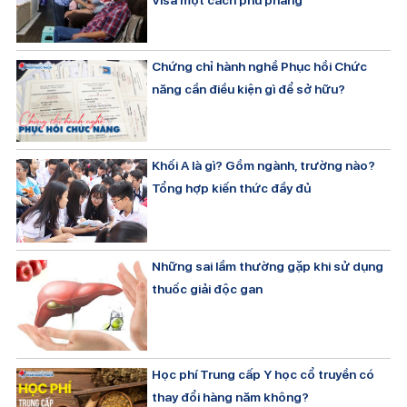
Chứng chỉ hành nghề Phục hồi Chức
năng cần điều kiện gì để sở hữu?
Khối A là gì? Gồm ngành, trường nào?
Tổng hợp kiến thức đầy đủ
Những sai lầm thường gặp khi sử dụng
thuốc giải độc gan
Học phí Trung cấp Y học cổ truyền có
thay đổi hàng năm không?