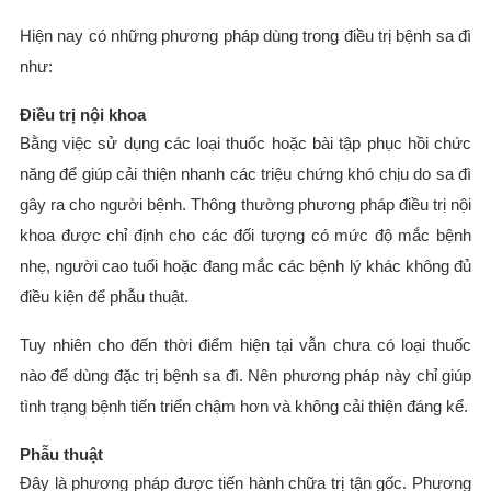
Hiện nay có những phương pháp dùng trong điều trị bệnh sa đì
như:
Điều trị nội khoa
Bằng việc sử dụng các loại thuốc hoặc bài tập phục hồi chức
năng để giúp cải thiện nhanh các triệu chứng khó chịu do sa đì
gây ra cho người bệnh. Thông thường phương pháp điều trị nội
khoa được chỉ định cho các đối tượng có mức độ mắc bệnh
nhẹ, người cao tuổi hoặc đang mắc các bệnh lý khác không đủ
điều kiện để phẫu thuật.
Tuy nhiên cho đến thời điểm hiện tại vẫn chưa có loại thuốc
nào để dùng đặc trị bệnh sa đì. Nên phương pháp này chỉ giúp
tình trạng bệnh tiến triển chậm hơn và không cải thiện đáng kể.
Phẫu thuật
Đây là phương pháp được tiến hành chữa trị tận gốc. Phương