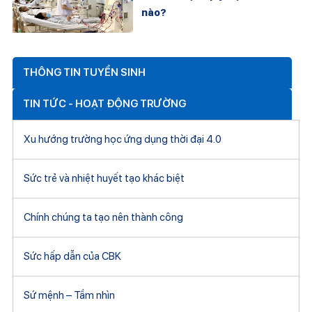
nào?
THÔNG TIN TUYỂN SINH
TIN TỨC - HOẠT ĐỘNG TRƯỜNG
Xu hướng trường học ứng dụng thời đại 4.0
Sức trẻ và nhiệt huyết tạo khác biệt
Chính chúng ta tạo nên thành công
Sức hấp dẫn của CBK
Sứ mệnh – Tầm nhìn