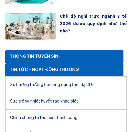
Chế độ nghỉ trực ngành Y tế
2026 được quy định như thế
nào?
THÔNG TIN TUYỂN SINH
TIN TỨC - HOẠT ĐỘNG TRƯỜNG
Xu hướng trường học ứng dụng thời đại 4.0
Sức trẻ và nhiệt huyết tạo khác biệt
Chính chúng ta tạo nên thành công