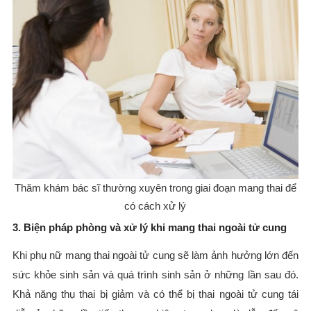
Thăm khám bác sĩ thường xuyên trong giai đoạn mang thai để
có cách xử lý
3. Biện pháp phòng và xử lý khi mang thai ngoài tử cung
Khi phụ nữ mang thai ngoài tử cung sẽ làm ảnh hưởng lớn đến
sức khỏe sinh sản và quá trình sinh sản ở những lần sau đó.
Khả năng thụ thai bị giảm và có thể bị thai ngoài tử cung tái