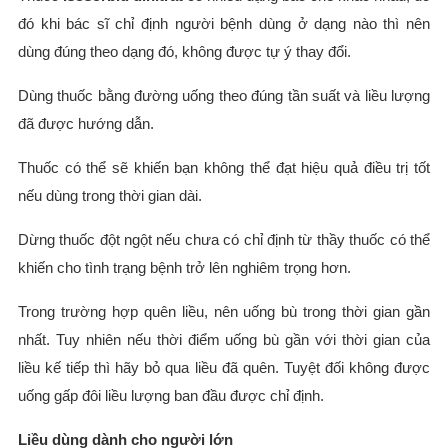
đó khi bác sĩ chỉ định người bệnh dùng ở dạng nào thì nên
dùng đúng theo dạng đó, không được tự ý thay đổi.
Dùng thuốc bằng đường uống theo đúng tần suất và liều lượng
đã được hướng dẫn.
Thuốc có thể sẽ khiến bạn không thể đạt hiệu quả điều trị tốt
nếu dùng trong thời gian dài.
Dừng thuốc đột ngột nếu chưa có chỉ định từ thầy thuốc có thể
khiến cho tình trạng bệnh trở lên nghiêm trọng hơn.
Trong trường hợp quên liều, nên uống bù trong thời gian gần
nhất. Tuy nhiên nếu thời điểm uống bù gần với thời gian của
liều kế tiếp thì hãy bỏ qua liều đã quên. Tuyệt đối không được
uống gấp đôi liều lượng ban đầu được chỉ định.
Liều dùng dành cho người lớn