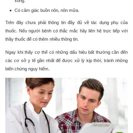
xong.
Có cảm giác buồn nôn, nôn mửa.
Trên đây chưa phải thông tin đầy đủ về tác dụng phụ của
thuốc. Nếu người bệnh có thắc mắc hãy liên hệ trực tiếp với
thầy thuốc để có thêm nhiều thông tin.
Ngay khi thấy cơ thể có những dấu hiệu bất thường cần đến
các cơ sở y tế gần nhất để được xử lý kịp thời, tránh những
biến chứng nguy hiểm.