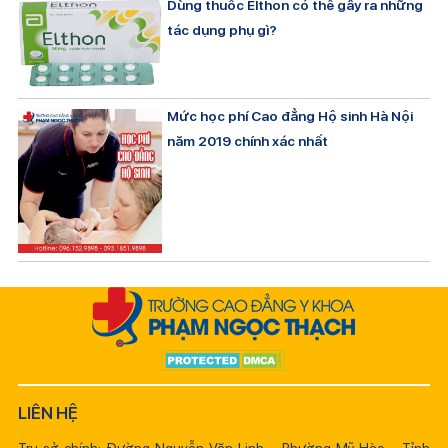
Dùng thuốc Elthon có thể gây ra những
tác dụng phụ gì?
Mức học phí Cao đẳng Hộ sinh Hà Nội
năm 2019 chính xác nhất
LIÊN HỆ