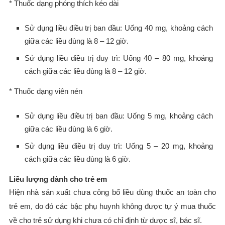
* Thuốc dạng phóng thích kéo dài
Sử dụng liều điều trị ban đầu: Uống 40 mg, khoảng cách
giữa các liều dùng là 8 – 12 giờ.
Sử dụng liều điều trị duy trì: Uống 40 – 80 mg, khoảng
cách giữa các liều dùng là 8 – 12 giờ.
* Thuốc dạng viên nén
Sử dụng liều điều trị ban đầu: Uống 5 mg, khoảng cách
giữa các liều dùng là 6 giờ.
Sử dụng liều điều trị duy trì: Uống 5 – 20 mg, khoảng
cách giữa các liều dùng là 6 giờ.
Liều lượng dành cho trẻ em
Hiện nhà sản xuất chưa công bố liều dùng thuốc an toàn cho
trẻ em, do đó các bậc phụ huynh không được tự ý mua thuốc
về cho trẻ sử dụng khi chưa có chỉ định từ dược sĩ, bác sĩ.