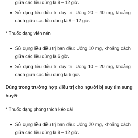
giữa các liều dùng là 8 – 12 giờ.
Sử dụng liều điều trị duy trì: Uống 20 – 40 mg, khoảng
cách giữa các liều dùng là 8 – 12 giờ.
* Thuốc dạng viên nén
Sử dụng liều điều trị ban đầu: Uống 10 mg, khoảng cách
giữa các liều dùng là 6 giờ.
Sử dụng liều điều trị duy trì: Uống 10 – 20 mg, khoảng
cách giữa các liều dùng là 6 giờ.
Dùng trong trường hợp điều trị cho người bị suy tim sung
huyết
* Thuốc dạng phóng thích kéo dài
Sử dụng liều điều trị ban đầu: Uống 20 mg, khoảng cách
giữa các liều dùng là 8 – 12 giờ.