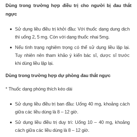
Dùng trong trường hợp điều trị cho người bị đau thắt
ngực
Sử dụng liều điều trị khởi đầu: Với thuốc dạng dung dịch
thì uống 2, 5 mg. Còn với dạng thuốc nhai 5mg.
Nếu tình trạng nghiêm trọng có thể sử dụng liều lặp lại.
Tuy nhiên nên tham khảo ý kiến bác sĩ, dược sĩ trước
khi dùng liều lặp lại.
Dùng trong trường hợp dự phòng đau thắt ngực
* Thuốc dạng phóng thích kéo dài
Sử dụng liều điều trị ban đầu: Uống 40 mg, khoảng cách
giữa các liều dùng là 8 – 12 giờ.
Sử dụng liều điều trị duy trì: Uống 10 – 40 mg, khoảng
cách giữa các liều dùng là 8 – 12 giờ.