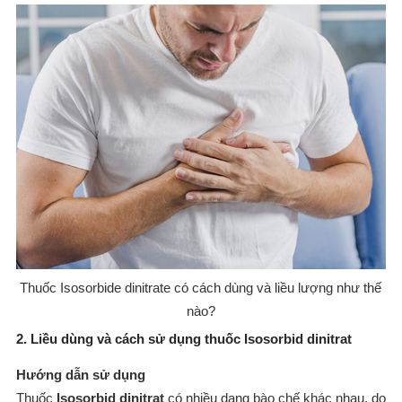
Thuốc Isosorbide dinitrate có cách dùng và liều lượng như thế
nào?
2. Liều dùng và cách sử dụng thuốc Isosorbid dinitrat
Hướng dẫn sử dụng
Thuốc
Isosorbid dinitrat
có nhiều dạng bào chế khác nhau, do