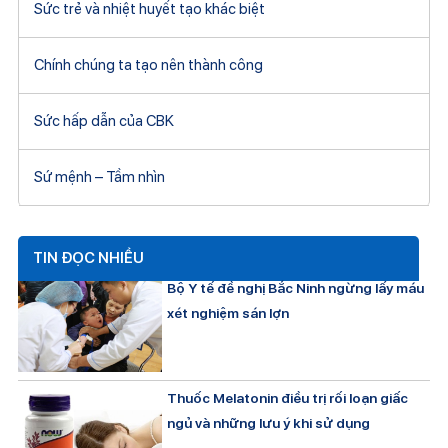
Sức trẻ và nhiệt huyết tạo khác biệt
Chính chúng ta tạo nên thành công
Sức hấp dẫn của CBK
Sứ mệnh – Tầm nhìn
TIN ĐỌC NHIỀU
Bộ Y tế đề nghị Bắc Ninh ngừng lấy máu
xét nghiệm sán lợn
Thuốc Melatonin điều trị rối loạn giấc
ngủ và những lưu ý khi sử dụng