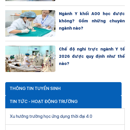
Ngành Y khối A00 học được
không? Gồm những chuyên
ngành nào?
Chế độ nghỉ trực ngành Y tế
2026 được quy định như thế
nào?
THÔNG TIN TUYỂN SINH
TIN TỨC - HOẠT ĐỘNG TRƯỜNG
Xu hướng trường học ứng dụng thời đại 4.0