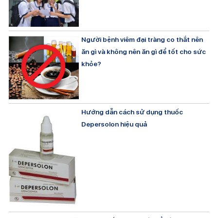
Người bệnh viêm đại tràng co thắt nên
ăn gì và không nên ăn gì để tốt cho sức
khỏe?
Hướng dẫn cách sử dụng thuốc
Depersolon hiệu quả