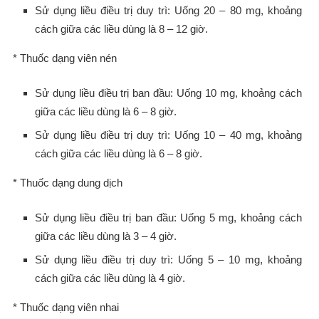
Sử dụng liều điều trị duy trì: Uống 20 – 80 mg, khoảng
cách giữa các liều dùng là 8 – 12 giờ.
* Thuốc dạng viên nén
Sử dụng liều điều trị ban đầu: Uống 10 mg, khoảng cách
giữa các liều dùng là 6 – 8 giờ.
Sử dụng liều điều trị duy trì: Uống 10 – 40 mg, khoảng
cách giữa các liều dùng là 6 – 8 giờ.
* Thuốc dạng dung dịch
Sử dụng liều điều trị ban đầu: Uống 5 mg, khoảng cách
giữa các liều dùng là 3 – 4 giờ.
Sử dụng liều điều trị duy trì: Uống 5 – 10 mg, khoảng
cách giữa các liều dùng là 4 giờ.
* Thuốc dạng viên nhai