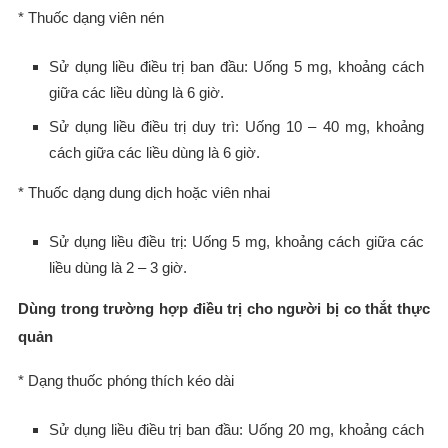
* Thuốc dạng viên nén
Sử dụng liều điều trị ban đầu: Uống 5 mg, khoảng cách
giữa các liều dùng là 6 giờ.
Sử dụng liều điều trị duy trì: Uống 10 – 40 mg, khoảng
cách giữa các liều dùng là 6 giờ.
* Thuốc dạng dung dịch hoặc viên nhai
Sử dụng liều điều trị: Uống 5 mg, khoảng cách giữa các
liều dùng là 2 – 3 giờ.
Dùng trong trường hợp điều trị cho người bị co thắt thực
quản
* Dạng thuốc phóng thích kéo dài
Sử dụng liều điều trị ban đầu: Uống 20 mg, khoảng cách