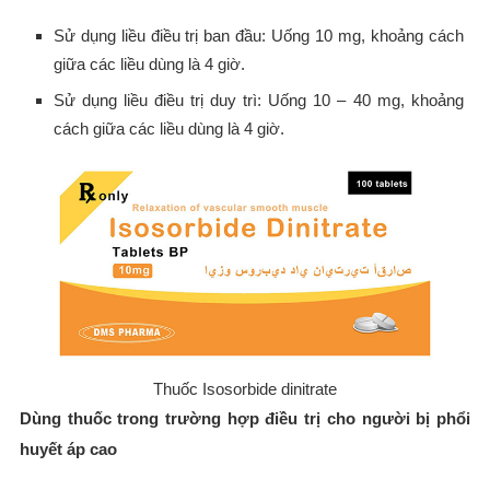
Sử dụng liều điều trị ban đầu: Uống 10 mg, khoảng cách
giữa các liều dùng là 4 giờ.
Sử dụng liều điều trị duy trì: Uống 10 – 40 mg, khoảng
cách giữa các liều dùng là 4 giờ.
Thuốc Isosorbide dinitrate
Dùng thuốc trong trường hợp điều trị cho người bị phổi
huyết áp cao