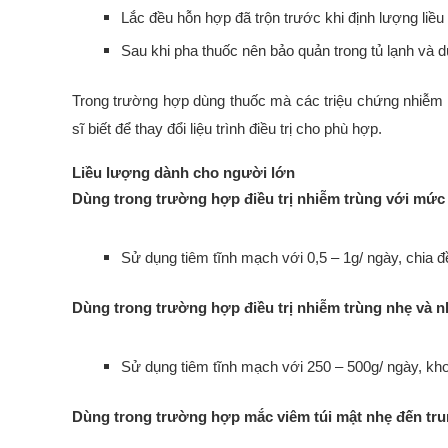
Lắc đều hỗn hợp đã trộn trước khi định lượng liều
Sau khi pha thuốc nên bảo quản trong tủ lạnh và d
Trong trường hợp dùng thuốc mà các triệu chứng nhiễm 
sĩ biết để thay đổi liệu trình điều trị cho phù hợp.
Liều lượng dành cho người lớn
Dùng trong trường hợp điều trị nhiễm trùng với mức
Sử dụng tiêm tĩnh mạch với 0,5 – 1g/ ngày, chia đ
Dùng trong trường hợp điều trị nhiễm trùng nhẹ và 
Sử dụng tiêm tĩnh mạch với 250 – 500g/ ngày, kho
Dùng trong trường hợp mắc viêm túi mật nhẹ đến tru