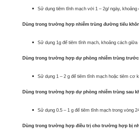
Sử dụng tiêm tĩnh mạch với 1 – 2g/ ngày, khoảng cá
Dùng trong trường hợp nhiễm trùng đường tiểu khô
Sử dụng 1g để tiêm tĩnh mạch, khoảng cách giữa c
Dùng trong trường hợp dự phòng nhiễm trùng trước k
Sử dụng 1 – 2 g để tiêm tĩnh mạch hoặc tiêm cơ kh
Dùng trong trường hợp dự phòng nhiễm trùng sau khi
Sử dụng 0.5 – 1 g để tiêm tĩnh mạch trong vòng 24
Dùng trong trường hợp điều trị cho trường hợp bị n