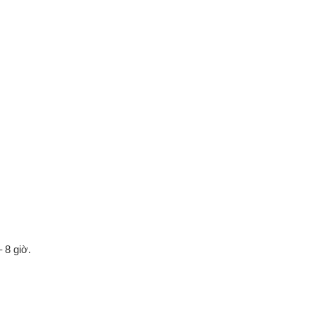
 8 giờ.