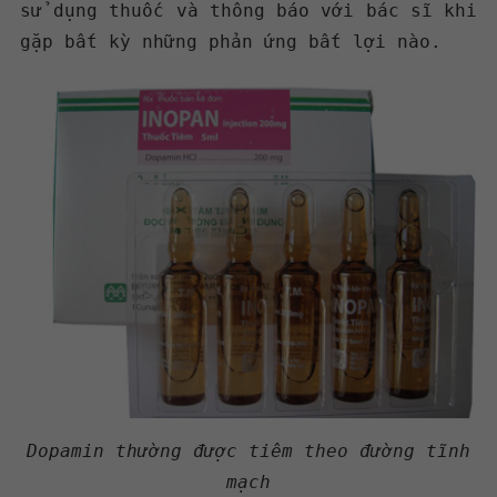
sử dụng thuốc và thông báo với bác sĩ khi
gặp bất kỳ những phản ứng bất lợi nào.
Dopamin thường được tiêm theo đường tĩnh
mạch