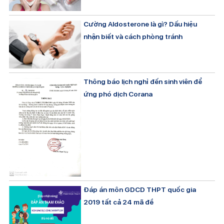
Cường Aldosterone là gì? Dấu hiệu
nhận biết và cách phòng tránh
Thông báo lịch nghỉ đến sinh viên để
ứng phó dịch Corana
Đáp án môn GDCD THPT quốc gia
2019 tất cả 24 mã đề