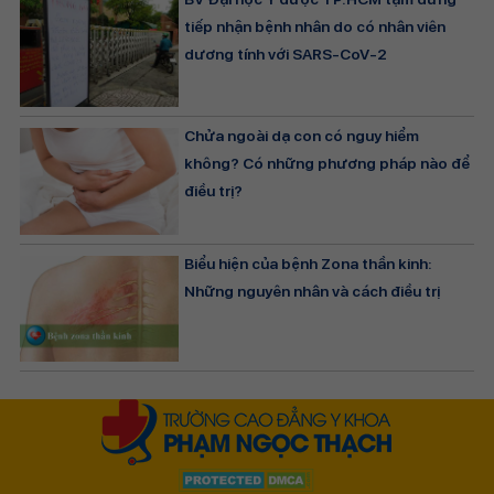
tiếp nhận bệnh nhân do có nhân viên
dương tính với SARS-CoV-2
Chửa ngoài dạ con có nguy hiểm
không? Có những phương pháp nào để
điều trị?
Biểu hiện của bệnh Zona thần kinh:
Những nguyên nhân và cách điều trị