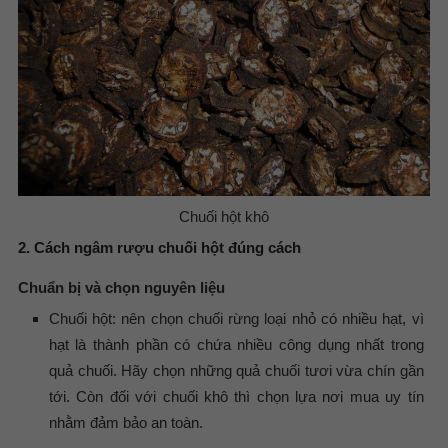
Chuối hột khô
2. Cách ngâm rượu chuối hột đúng cách
Chuẩn bị và chọn nguyên liệu
Chuối hột: nên chọn chuối rừng loại nhỏ có nhiều hạt, vì
hạt là thành phần có chứa nhiều công dụng nhất trong
quả chuối. Hãy chọn những quả chuối tươi vừa chín gần
tới. Còn đối với chuối khô thì chọn lựa nơi mua uy tín
nhằm đảm bảo an toàn.