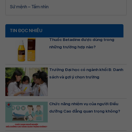
Sứ mệnh – Tầm nhìn
TIN ĐỌC NHIỀU
Thuốc Betadine được dùng trong
những trường hợp nào?
Trường Đại học có ngành khối B: Danh
sách và gợi ý chọn trường
Chức năng nhiệm vụ của người Điều
dưỡng Cao đẳng quan trọng không?