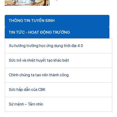
THÔNG TIN TUYỂN SINH
TIN TỨC - HOẠT ĐỘNG TRƯỜNG
Xu hướng trường học ứng dụng thời đại 4.0
Sức trẻ và nhiệt huyết tạo khác biệt
Chính chúng ta tạo nên thành công
Sức hấp dẫn của CBK
Sứ mệnh – Tầm nhìn