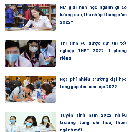
Nữ giới nên học ngành gì có
lương cao, thu nhập khủng năm
2022?
Thí sinh F0 được dự thi tốt
nghiệp THPT 2022 ở phòng
riêng
Học phí nhiều trường đại học
tăng gấp đôi năm học 2022
Tuyển sinh năm 2022 nhiều
trường tăng chỉ tiêu, thêm
ngành mới