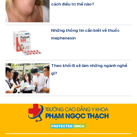
cách điều trị thế nào?
Những thông tin cần biết về thuốc
mephenesin
Theo khối B sẽ làm những ngành nghề
gì?