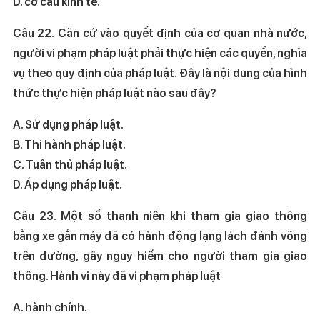
D. cơ cấu kinh tế.
Câu 22. Căn cứ vào quyết định của cơ quan nhà nước,
người vi phạm pháp luật phải thực hiện các quyền, nghĩa
vụ theo quy định của pháp luật. Đây là nội dung của hình
thức thực hiện pháp luật nào sau đây?
A. Sử dụng pháp luật.
B. Thi hành pháp luật.
C. Tuân thủ pháp luật.
D. Áp dụng pháp luật.
Câu 23. Một số thanh niên khi tham gia giao thông
bằng xe gắn máy đã có hành động lạng lách đánh võng
trên đường, gây nguy hiểm cho người tham gia giao
thông. Hành vi này đã vi phạm pháp luật
A. hành chính.