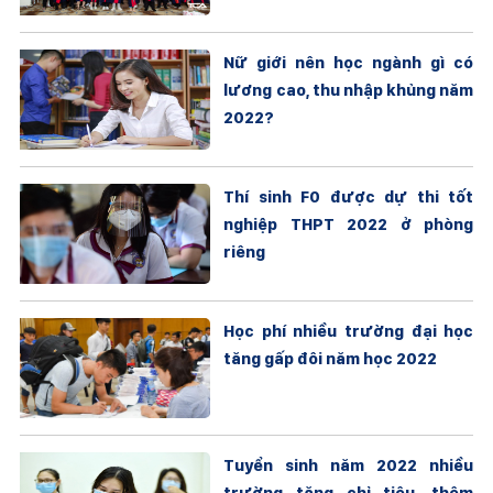
Nữ giới nên học ngành gì có
lương cao, thu nhập khủng năm
2022?
Thí sinh F0 được dự thi tốt
nghiệp THPT 2022 ở phòng
riêng
Học phí nhiều trường đại học
tăng gấp đôi năm học 2022
Tuyển sinh năm 2022 nhiều
trường tăng chỉ tiêu, thêm