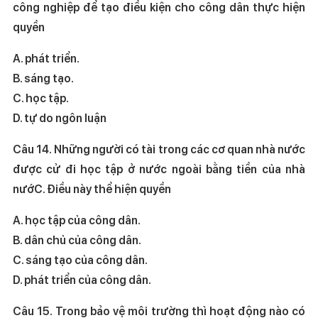
công nghiệp để tạo điều kiện cho công dân thực hiện
quyền
A. phát triển.
B. sáng tạo.
C. học tập.
D. tự do ngôn luận
Câu 14. Những người có tài trong các cơ quan nhà nước
được cử đi học tập ở nước ngoài bằng tiền của nhà
nướC. Điều này thể hiện quyền
A. học tập của công dân.
B. dân chủ của công dân.
C. sáng tạo của công dân.
D. phát triển của công dân.
Câu 15. Trong bảo vệ môi trường thì hoạt động nào có