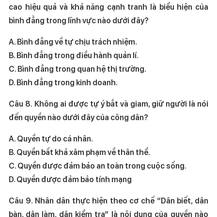
cao hiệu quả và khả năng cạnh tranh là biểu hiện của
bình đẳng trong lĩnh vực nào dưới đây?
A. Bình đẳng về tự chịu trách nhiệm.
B. Bình đẳng trong điều hành quản lí.
C. Bình đẳng trong quan hệ thị trường.
D. Bình đẳng trong kinh doanh.
Câu 8. Không ai được tự ý bắt và giam, giữ người là nói
đến quyền nào dưới đây của công dân?
A. Quyền tự do cá nhân.
B. Quyền bất khả xâm phạm về thân thể.
C. Quyền được đảm bảo an toàn trong cuộc sống.
D. Quyền được đảm bảo tính mạng
Câu 9. Nhân dân thực hiện theo cơ chế “Dân biết, dân
bàn, dân làm, dân kiểm tra” là nội dung của quyền nào