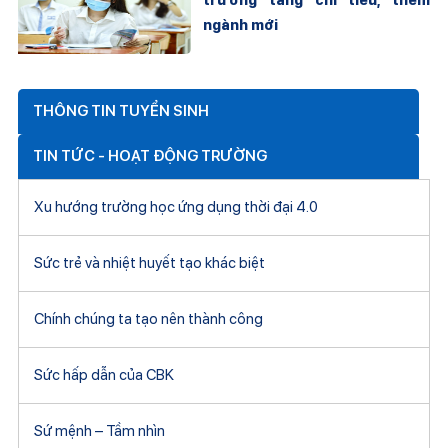
ngành mới
THÔNG TIN TUYỂN SINH
TIN TỨC - HOẠT ĐỘNG TRƯỜNG
Xu hướng trường học ứng dụng thời đại 4.0
Sức trẻ và nhiệt huyết tạo khác biệt
Chính chúng ta tạo nên thành công
Sức hấp dẫn của CBK
Sứ mệnh – Tầm nhìn