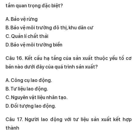
tầm quan trọng đặc biệt?
A. Bảo vệ rừng
B. Bảo vệ môi trường đô thị, khu dân cư
C. Quản lí chất thải
D. Bảo vệ môi trường biển
Câu 16. Kết cấu hạ tầng của sản xuất thuộc yếu tố cơ
bản nào dưới đây của quá trình sản xuất?
A. Công cụ lao động.
B. Tư liệu lao động.
C. Nguyên vật liệu nhân tạo.
D. Đối tượng lao động.
Câu 17. Người lao động với tư liệu sản xuất kết hợp
thành