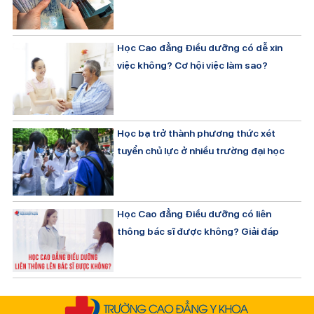
Học Cao đẳng Điều dưỡng có dễ xin
việc không? Cơ hội việc làm sao?
Học bạ trở thành phương thức xét
tuyển chủ lực ở nhiều trường đại học
Học Cao đẳng Điều dưỡng có liên
thông bác sĩ được không? Giải đáp