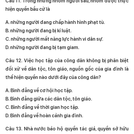
Câu 11. Trong những nhóm người sau, nhóm được thực
hiện quyền bầu cử là
A. những người đang chấp hành hình phạt tù.
B. những người đang bị kỉ luật.
C. những người mất năng lực hành vi dân sự.
D. những người đang bị tạm giam.
Câu 12. Việc học tập của công dân không bị phân biệt
đối xử về dân tộc, tôn giáo, nguồn gốc của gia đình là
thể hiện quyền nào dưới đây của công dân?
A. Bình đẳng về cơ hội học tập.
B. Bình đẳng giữa các dân tộc, tôn giáo.
C. Bình đẳng về thời gian học tập.
D. Bình đẳng về hoàn cảnh gia đình.
Câu 13. Nhà nước bảo hộ quyền tác giả, quyền sở hữu