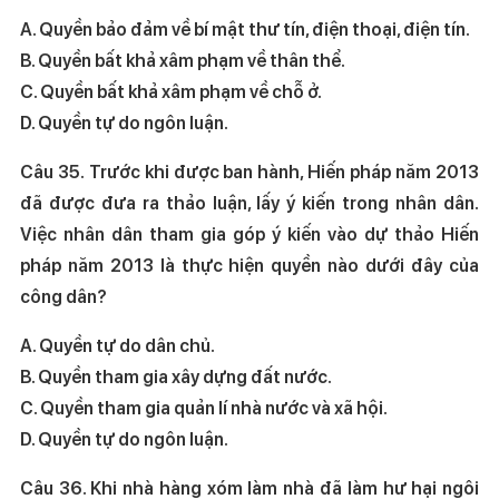
A. Quyền bảo đảm về bí mật thư tín, điện thoại, điện tín.
B. Quyền bất khả xâm phạm về thân thể.
C. Quyền bất khả xâm phạm về chỗ ở.
D. Quyền tự do ngôn luận.
Câu 35. Trước khi được ban hành, Hiến pháp năm 2013
đã được đưa ra thảo luận, lấy ý kiến trong nhân dân.
Việc nhân dân tham gia góp ý kiến vào dự thảo Hiến
pháp năm 2013 là thực hiện quyền nào dưới đây của
công dân?
A. Quyền tự do dân chủ.
B. Quyền tham gia xây dựng đất nước.
C. Quyền tham gia quản lí nhà nước và xã hội.
D. Quyền tự do ngôn luận.
Câu 36. Khi nhà hàng xóm làm nhà đã làm hư hại ngôi