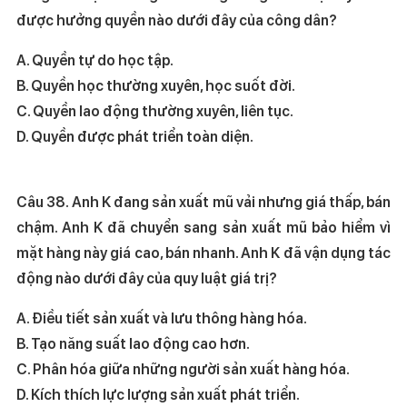
được hưởng quyền nào dưới đây của công dân?
A. Quyền tự do học tập.
B. Quyền học thường xuyên, học suốt đời.
C. Quyền lao động thường xuyên, liên tục.
D. Quyền được phát triển toàn diện.
Câu 38. Anh K đang sản xuất mũ vải nhưng giá thấp, bán
chậm. Anh K đã chuyển sang sản xuất mũ bảo hiểm vì
mặt hàng này giá cao, bán nhanh. Anh K đã vận dụng tác
động nào dưới đây của quy luật giá trị?
A. Điều tiết sản xuất và lưu thông hàng hóa.
B. Tạo năng suất lao động cao hơn.
C. Phân hóa giữa những người sản xuất hàng hóa.
D. Kích thích lực lượng sản xuất phát triển.