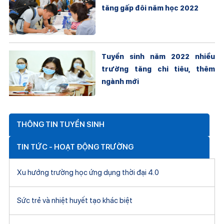
tăng gấp đôi năm học 2022
Tuyển sinh năm 2022 nhiều
trường tăng chỉ tiêu, thêm
ngành mới
THÔNG TIN TUYỂN SINH
TIN TỨC - HOẠT ĐỘNG TRƯỜNG
Xu hướng trường học ứng dụng thời đại 4.0
Sức trẻ và nhiệt huyết tạo khác biệt