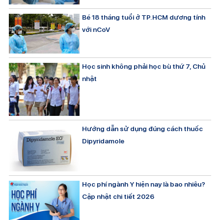
Bé 18 tháng tuổi ở TP.HCM dương tính
với nCoV
Học sinh không phải học bù thứ 7, Chủ
nhật
Hướng dẫn sử dụng đúng cách thuốc
Dipyridamole
Học phí ngành Y hiện nay là bao nhiêu?
Cập nhật chi tiết 2026