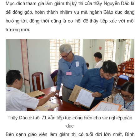
Mục đích tham gia làm giám thị kỳ thi của thầy Nguyễn Dáo là
để đóng góp, hoàn thành nhiệm vụ mà ngành Giáo dục đang
hướng tới, đồng thời cũng là cơ hội để thầy tiếp xúc với môi
trường mới.
Thầy Dáo ở tuổi 71 vẫn tiếp tục cống hiến cho sự nghiệp giáo
dục
Bên cạnh giáo viên làm giám thị có tuổi đời lớn nhất, Bình