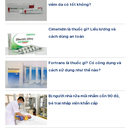
viêm da có tốt không?
Cimetidin là thuốc gì? Liều lượng và
cách dùng an toàn
Fortrans là thuốc gì? Có công dụng và
cách sử dụng như thế nào?
Bị người nhà rửa mũi nhầm cồn 90 độ,
bé trai nhập viện khẩn cấp