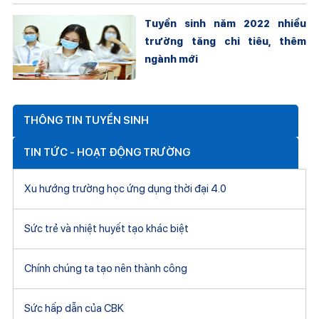
Tuyển sinh năm 2022 nhiều
trường tăng chỉ tiêu, thêm
ngành mới
THÔNG TIN TUYỂN SINH
TIN TỨC - HOẠT ĐỘNG TRƯỜNG
Xu hướng trường học ứng dụng thời đại 4.0
Sức trẻ và nhiệt huyết tạo khác biệt
Chính chúng ta tạo nên thành công
Sức hấp dẫn của CBK