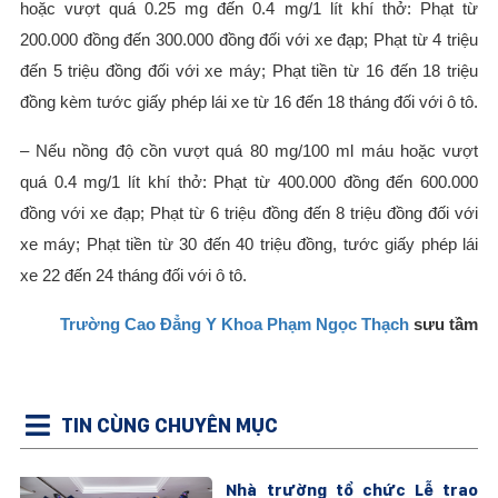
hoặc vượt quá 0.25 mg đến 0.4 mg/1 lít khí thở: Phạt từ
200.000 đồng đến 300.000 đồng đối với xe đạp; Phạt từ 4 triệu
đến 5 triệu đồng đối với xe máy; Phạt tiền từ 16 đến 18 triệu
đồng kèm tước giấy phép lái xe từ 16 đến 18 tháng đối với ô tô.
– Nếu nồng độ cồn vượt quá 80 mg/100 ml máu hoặc vượt
quá 0.4 mg/1 lít khí thở: Phạt từ 400.000 đồng đến 600.000
đồng với xe đạp; Phạt từ 6 triệu đồng đến 8 triệu đồng đối với
xe máy; Phạt tiền từ 30 đến 40 triệu đồng, tước giấy phép lái
xe 22 đến 24 tháng đối với ô tô.
Trường Cao Đẳng Y Khoa Phạm Ngọc Thạch
sưu tầm
TIN CÙNG CHUYÊN MỤC
Nhà trường tổ chức Lễ trao