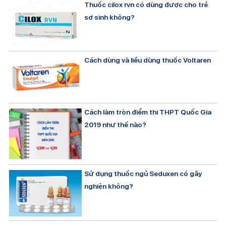
Thuốc cilox rvn có dùng được cho trẻ
sơ sinh không?
Cách dùng và liều dùng thuốc Voltaren
Cách làm tròn điểm thi THPT Quốc Gia
2019 như thế nào?
Sử dụng thuốc ngủ Seduxen có gây
nghiện không?