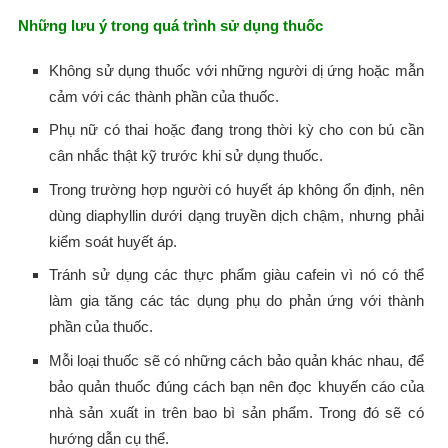
Những lưu ý trong quá trình sử dụng thuốc
Không sử dụng thuốc với những người dị ứng hoặc mẫn
cảm với các thành phần của thuốc.
Phụ nữ có thai hoặc đang trong thời kỳ cho con bú cần
cân nhắc thật kỹ trước khi sử dụng thuốc.
Trong trường hợp người có huyết áp không ổn định, nên
dùng diaphyllin dưới dạng truyền dịch chậm, nhưng phải
kiểm soát huyết áp.
Tránh sử dụng các thực phẩm giàu cafein vì nó có thể
làm gia tăng các tác dụng phụ do phản ứng với thành
phần của thuốc.
Mỗi loại thuốc sẽ có những cách bảo quản khác nhau, để
bảo quản thuốc đúng cách bạn nên đọc khuyến cáo của
nhà sản xuất in trên bao bì sản phẩm. Trong đó sẽ có
hướng dẫn cụ thể.