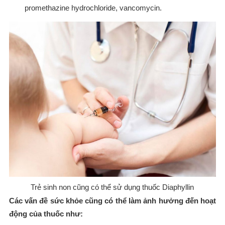
promethazine hydrochloride, vancomycin.
Trẻ sinh non cũng có thể sử dụng thuốc Diaphyllin
Các vấn đề sức khỏe cũng có thể làm ảnh hưởng đến hoạt
động của thuốc như: