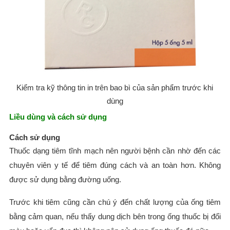
Kiểm tra kỹ thông tin in trên bao bì của sản phẩm trước khi
dùng
Liều dùng và cách sử dụng
Cách sử dụng
Thuốc dạng tiêm tĩnh mạch nên người bệnh cần nhờ đến các
chuyên viên y tế để tiêm đúng cách và an toàn hơn. Không
được sử dụng bằng đường uống.
Trước khi tiêm cũng cần chú ý đến chất lượng của ống tiêm
bằng cảm quan, nếu thấy dung dịch bên trong ống thuốc bị đổi