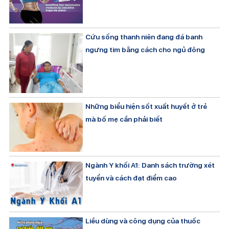
Cứu sống thanh niên đang đá banh
ngưng tim bằng cách cho ngủ đông
Những biểu hiện sốt xuất huyết ở trẻ
mà bố mẹ cần phải biết
Ngành Y khối A1: Danh sách trường xét
tuyển và cách đạt điểm cao
Liều dùng và công dụng của thuốc