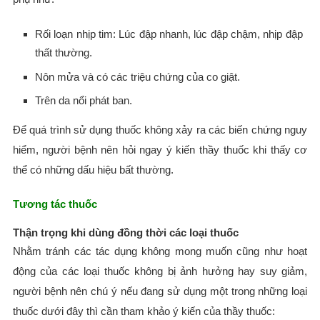
Rối loạn nhịp tim: Lúc đập nhanh, lúc đập chậm, nhịp đập
thất thường.
Nôn mửa và có các triệu chứng của co giật.
Trên da nổi phát ban.
Để quá trình sử dụng thuốc không xảy ra các biến chứng nguy
hiểm, người bệnh nên hỏi ngay ý kiến thầy thuốc khi thấy cơ
thể có những dấu hiệu bất thường.
Tương tác thuốc
Thận trọng khi dùng đồng thời các loại thuốc
Nhằm tránh các tác dụng không mong muốn cũng như hoạt
động của các loại thuốc không bị ảnh hưởng hay suy giảm,
người bệnh nên chú ý nếu đang sử dụng một trong những loại
thuốc dưới đây thì cần tham khảo ý kiến của thầy thuốc: