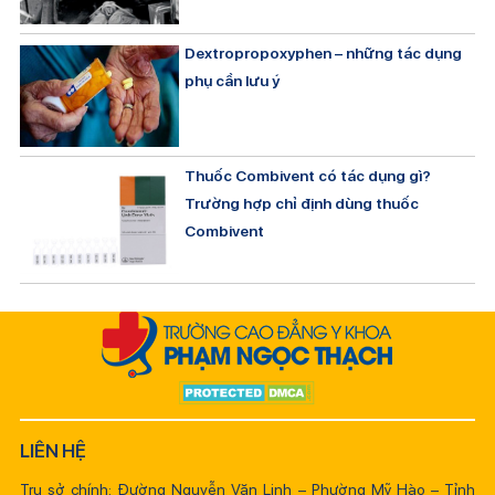
Dextropropoxyphen – những tác dụng
phụ cần lưu ý
Thuốc Combivent có tác dụng gì?
Trường hợp chỉ định dùng thuốc
Combivent
LIÊN HỆ
Trụ sở chính: Đường Nguyễn Văn Linh – Phường Mỹ Hào – Tỉnh