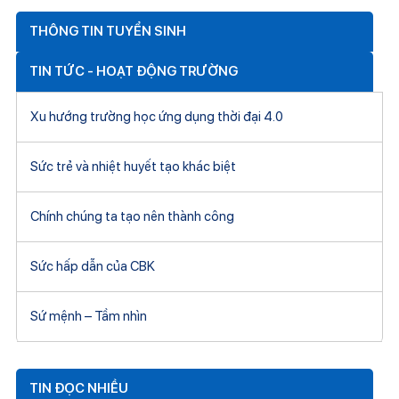
THÔNG TIN TUYỂN SINH
TIN TỨC - HOẠT ĐỘNG TRƯỜNG
Xu hướng trường học ứng dụng thời đại 4.0
Sức trẻ và nhiệt huyết tạo khác biệt
Chính chúng ta tạo nên thành công
Sức hấp dẫn của CBK
Sứ mệnh – Tầm nhìn
TIN ĐỌC NHIỀU