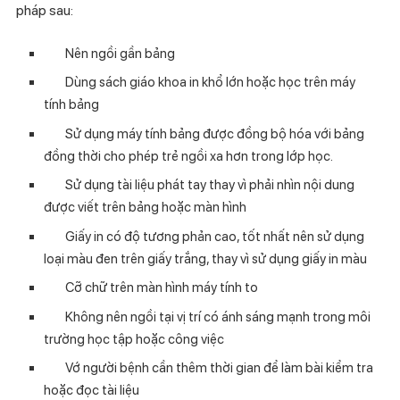
pháp sau:
Nên ngồi gần bảng
Dùng sách giáo khoa in khổ lớn hoặc học trên máy
tính bảng
Sử dụng máy tính bảng được đồng bộ hóa với bảng
đồng thời cho phép trẻ ngồi xa hơn trong lớp học.
Sử dụng tài liệu phát tay thay vì phải nhìn nội dung
được viết trên bảng hoặc màn hình
Giấy in có độ tương phản cao, tốt nhất nên sử dụng
loại màu đen trên giấy trắng, thay vì sử dụng giấy in màu
Cỡ chữ trên màn hình máy tính to
Không nên ngồi tại vị trí có ánh sáng mạnh trong môi
trường học tập hoặc công việc
Vớ người bệnh cần thêm thời gian để làm bài kiểm tra
hoặc đọc tài liệu