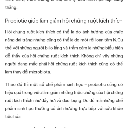
thẳng…
Probiotic giúp làm giảm hội chứng ruột kích thích
Hội chứng ruột kích thích có thể là do ảnh hưởng của chức
năng đại tràng nhưng cũng có thể là do một rối loạn tâm lý. Cụ
thể với những người bị lo lắng và trầm cảm là những biểu hiện
dễ thấy của hội chứng ruột kích thích. Không chỉ vậy những
người đang mắc phải hội chứng ruột kích thích cũng có thể
làm thay đổi microbiota.
Theo đó thì một số chế phẩm sinh học – probiotic cũng có
hiệu quả trong việc làm giảm những triệu chứng của hội chứng
ruột kích thích như đầy hơi và đau bụng. Do đó mà những chế
phẩm sinh học thường có ảnh hưởng trực tiếp với sức khỏe
tiêu hóa.