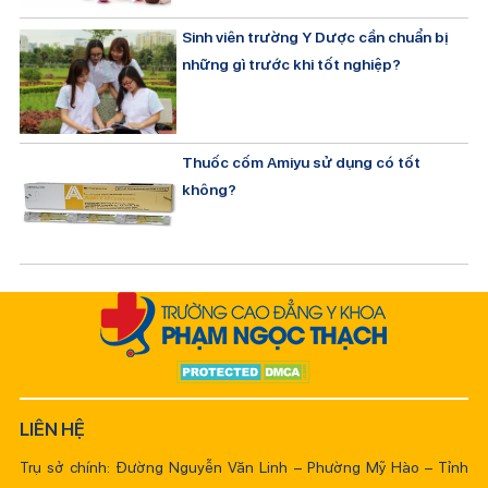
Sinh viên trường Y Dược cần chuẩn bị
những gì trước khi tốt nghiệp?
Thuốc cốm Amiyu sử dụng có tốt
không?
LIÊN HỆ
Trụ sở chính: Đường Nguyễn Văn Linh – Phường Mỹ Hào – Tỉnh