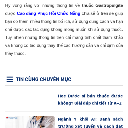
Hy vọng rằng với những thông tin về
thuốc Gastropulgite
được
Cao đẳng Phục Hồi Chức Năng
chia sẻ ở trên sẽ giúp
bạn có thêm nhiều thông tin bổ ích, sử dụng đúng cách và hạn
chế được các tác dụng không mong muốn khi sử dụng thuốc.
Tuy nhiên những thông tin trên chỉ mang tính chất tham khảo
và không có tác dụng thay thế các hướng dẫn và chỉ định của
thầy thuốc.
TIN CÙNG CHUYÊN MỤC
Học Dược sĩ bán thuốc được
không? Giải đáp chi tiết từ A–Z
Ngành Y khối A1: Danh sách
trường xét tuyển và cách đạt