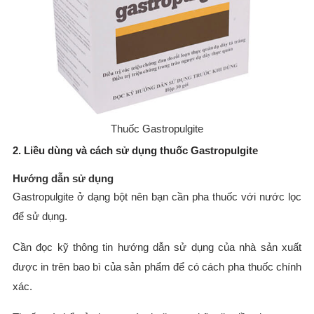
Thuốc Gastropulgite
2. Liều dùng và cách sử dụng thuốc Gastropulgite
Hướng dẫn sử dụng
Gastropulgite ở dạng bột nên bạn cần pha thuốc với nước lọc
để sử dụng.
Cần đọc kỹ thông tin hướng dẫn sử dụng của nhà sản xuất
được in trên bao bì của sản phẩm để có cách pha thuốc chính
xác.