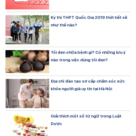
Kỳ thi THPT Quốc Gia 2019 thời tiết sẽ
như thế nào?
Tỏi đen chữa bệnh gì? Có những lưu ý
nào trong việc dùng tỏi đen?
Địa chỉ đào tạo sơ cấp chăm sóc sức
khỏe người già uy tín tại Hà Nội
Giải thích một số từ ngữ trong Luật
Dược