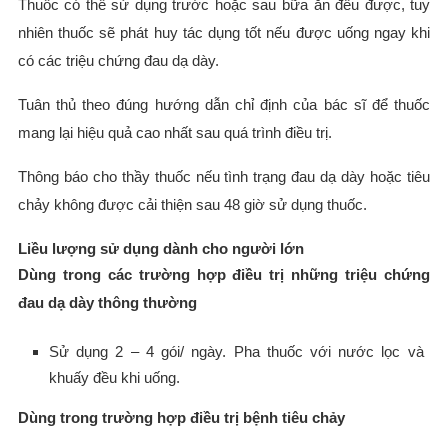
Thuốc có thể sử dụng trước hoặc sau bữa ăn đều được, tuy
nhiên thuốc sẽ phát huy tác dụng tốt nếu được uống ngay khi
có các triệu chứng đau dạ dày.
Tuân thủ theo đúng hướng dẫn chỉ định của bác sĩ để thuốc
mang lại hiệu quả cao nhất sau quá trình điều trị.
Thông báo cho thầy thuốc nếu tình trạng đau dạ dày hoặc tiêu
chảy không được cải thiện sau 48 giờ sử dụng thuốc.
Liều lượng sử dụng dành cho người lớn
Dùng trong các trường hợp điều trị những triệu chứng
đau dạ dày thông thường
Sử dụng 2 – 4 gói/ ngày. Pha thuốc với nước lọc và
khuấy đều khi uống.
Dùng trong trường hợp điều trị bệnh tiêu chảy