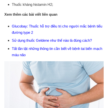
Thuốc kháng histamin H2;
Xem thêm các bài viết liên quan
Glucobay: Thuốc hỗ trợ điều trị cho người mắc bệnh tiểu
đường type 2
Sử dụng thuốc Geldene như thế nào là đúng cách?
Tất tần tật những thông tin cần biết về bệnh tai biến mạch
máu não