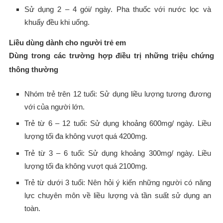
Sử dụng 2 – 4 gói/ ngày. Pha thuốc với nước lọc và
khuấy đều khi uống.
Liều dùng dành cho người trẻ em
Dùng trong các trường hợp điều trị những triệu chứng
thông thường
Nhóm trẻ trên 12 tuổi: Sử dụng liều lượng tương đương
với của người lớn.
Trẻ từ 6 – 12 tuổi: Sử dụng khoảng 600mg/ ngày. Liều
lượng tối đa không vượt quá 4200mg.
Trẻ từ 3 – 6 tuổi: Sử dụng khoảng 300mg/ ngày. Liều
lượng tối đa không vượt quá 2100mg.
Trẻ từ dưới 3 tuổi: Nên hỏi ý kiến những người có năng
lực chuyên môn về liều lượng và tần suất sử dụng an
toàn.