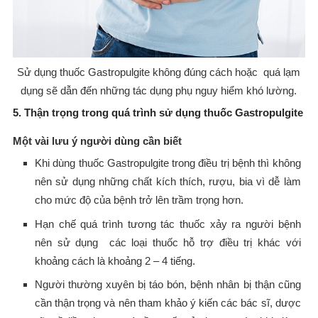
Sử dụng thuốc Gastropulgite không đúng cách hoặc quá lạm
dụng sẽ dẫn đến những tác dụng phụ nguy hiểm khó lường.
5. Thận trọng trong quá trình sử dụng thuốc Gastropulgite
Một vài lưu ý người dùng cần biết
Khi dùng thuốc Gastropulgite trong điều trị bệnh thì không
nên sử dụng những chất kích thích, rượu, bia vì dễ làm
cho mức độ của bệnh trở lên trầm trọng hơn.
Hạn chế quá trình tương tác thuốc xảy ra người bệnh
nên sử dụng các loại thuốc hỗ trợ điều trị khác với
khoảng cách là khoảng 2 – 4 tiếng.
Người thường xuyên bị táo bón, bệnh nhân bị thận cũng
cần thận trọng và nên tham khảo ý kiến các bác sĩ, dược