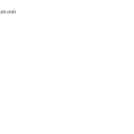
ười chết