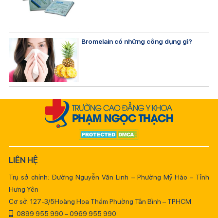
Bromelain có những công dụng gì?
LIÊN HỆ
Trụ sở chính: Đường Nguyễn Văn Linh – Phường Mỹ Hào – Tỉnh
Hưng Yên
Cơ sở: 127-3/5Hoàng Hoa Thám Phường Tân Bình – TPHCM
0899 955 990 – 0969 955 990