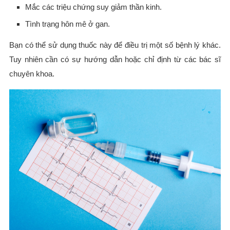
Mắc các triệu chứng suy giảm thần kinh.
Tình trạng hôn mê ở gan.
Bạn có thể sử dụng thuốc này để điều trị một số bệnh lý khác.
Tuy nhiên cần có sự hướng dẫn hoặc chỉ định từ các bác sĩ
chuyên khoa.