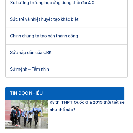
Xu hướng trường học ứng dụng thời đại 4.0
Sức trẻ và nhiệt huyết tạo khác biệt
Chính chúng ta tạo nên thành công
Sức hấp dẫn của CBK
Sứ mệnh – Tầm nhìn
TIN ĐỌC NHIỀU
Kỳ thi THPT Quốc Gia 2019 thời tiết sẽ
như thế nào?