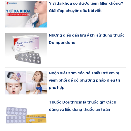
Y sĩ đa khoa có được tiêm filler không?
Giải đáp chuyên sâu bài viết
Những điều cần lưu ý khi sử dụng thuốc
Domperidone
Nhận biết sớm các dấu hiệu trẻ em bị
viêm phổi để có phương pháp điều trị
phù hợp
Thuốc Dorithricin là thuốc gì? Cách
dùng và liều dùng thuốc an toàn