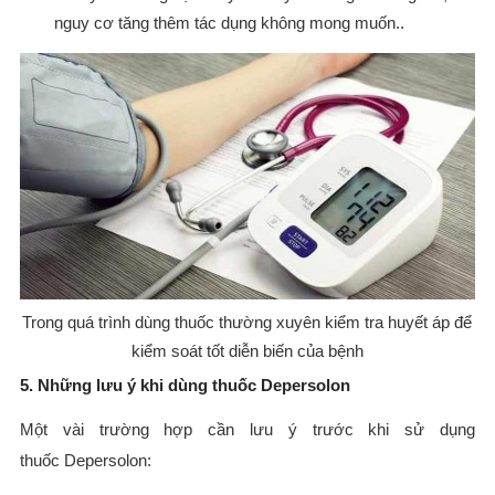
nguy cơ tăng thêm tác dụng không mong muốn..
Trong quá trình dùng thuốc thường xuyên kiểm tra huyết áp để
kiểm soát tốt diễn biến của bệnh
5. Những lưu ý khi dùng thuốc Depersolon
Một vài trường hợp cần lưu ý trước khi sử dụng
thuốc Depersolon: