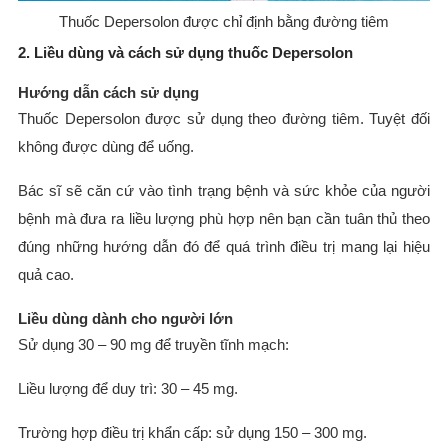
Thuốc Depersolon được chỉ định bằng đường tiêm
2. Liều dùng và cách sử dụng thuốc Depersolon
Hướng dẫn cách sử dụng
Thuốc Depersolon được sử dụng theo đường tiêm. Tuyệt đối
không được dùng để uống.
Bác sĩ sẽ căn cứ vào tình trạng bệnh và sức khỏe của người
bệnh mà đưa ra liều lượng phù hợp nên bạn cần tuân thủ theo
đúng những hướng dẫn đó để quá trình điều trị mang lại hiệu
quả cao.
Liều dùng dành cho người lớn
Sử dụng 30 – 90 mg để truyền tĩnh mạch:
Liều lượng để duy trì: 30 – 45 mg.
Trường hợp điều trị khẩn cấp: sử dụng 150 – 300 mg.