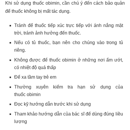
Khi sử dụng thuốc obimin, cần chú ý đến cách bảo quản
để thuốc không bị mất tác dụng.
Tránh để thuốc tiếp xúc trực tiếp với ánh nắng mặt
trời, tránh ảnh hưởng đến thuốc.
Nếu có tủ thuốc, bạn nên cho chúng vào trong tủ
riêng.
Không được để thuốc obimin ở những nơi ẩm ướt,
có nhiệt độ quá thấp
Để xa tầm tay trẻ em
Thường xuyên kiểm tra hạn sử dụng của
thuốc obimin
Đọc kỹ hướng dẫn trước khi sử dụng
Tham khảo hướng dẫn của bác sĩ để dùng đúng liều
lượng