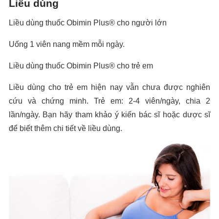
Liều dùng
Liều dùng thuốc Obimin Plus® cho người lớn
Uống 1 viên nang mềm mỗi ngày.
Liều dùng thuốc Obimin Plus® cho trẻ em
Liều dùng cho trẻ em hiện nay vẫn chưa được nghiên
cứu và chứng minh. Trẻ em: 2-4 viên/ngày, chia 2
lần/ngày. Bạn hãy tham khảo ý kiến bác sĩ hoặc dược sĩ
để biết thêm chi tiết về liều dùng.