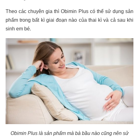
Theo các chuyên gia thì Obimin Plus có thể sử dụng sản
phẩm trong bất kì giai đoạn nào của thai kì và cả sau khi
sinh em bé.
Obimin Plus
là sản phẩm mà bà bầu nào cũng nên sử