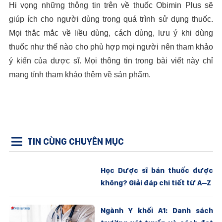
Hi vọng những thông tin trên về thuốc Obimin Plus sẽ
giúp ích cho người dùng trong quá trình sử dụng thuốc.
Mọi thắc mắc về liều dùng, cách dùng, lưu ý khi dùng
thuốc như thế nào cho phù hợp mọi người nên tham khảo
ý kiến của dược sĩ. Mọi thông tin trong bài viết này chỉ
mang tính tham khảo thêm về sản phẩm.
TIN CÙNG CHUYÊN MỤC
Học Dược sĩ bán thuốc được
không? Giải đáp chi tiết từ A–Z
Ngành Y khối A1: Danh sách