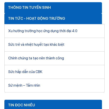
THÔNG TIN TUYỂN SINH
TIN TỨC - HOẠT ĐỘNG TRƯỜNG
Xu hướng trường học ứng dụng thời đại 4.0
Sức trẻ và nhiệt huyết tạo khác biệt
Chính chúng ta tạo nên thành công
Sức hấp dẫn của CBK
Sứ mệnh – Tầm nhìn
TIN ĐỌC NHIỀU