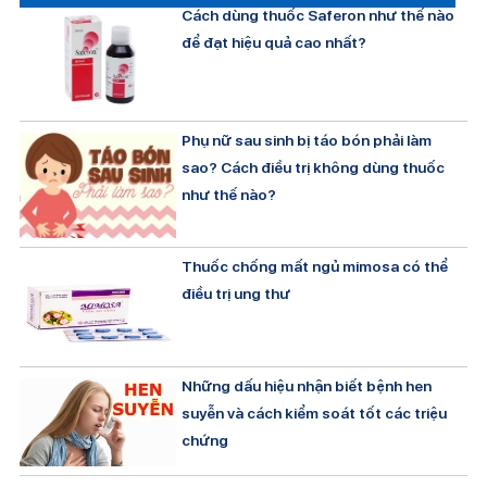
Cách dùng thuốc Saferon như thế nào
để đạt hiệu quả cao nhất?
Phụ nữ sau sinh bị táo bón phải làm
sao? Cách điều trị không dùng thuốc
như thế nào?
Thuốc chống mất ngủ mimosa có thể
điều trị ung thư
Những dấu hiệu nhận biết bệnh hen
suyễn và cách kiểm soát tốt các triệu
chứng