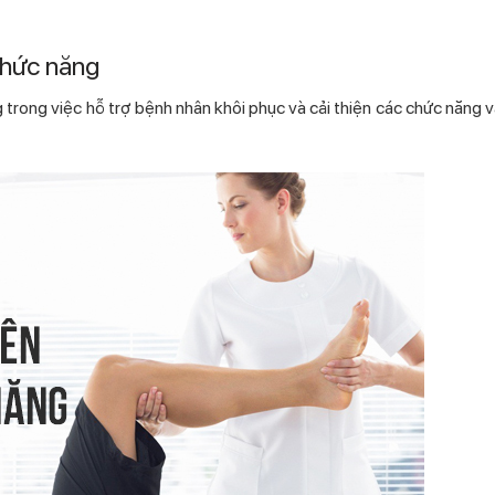
chức năng
g trong việc hỗ trợ bệnh nhân khôi phục và cải thiện các chức năng 