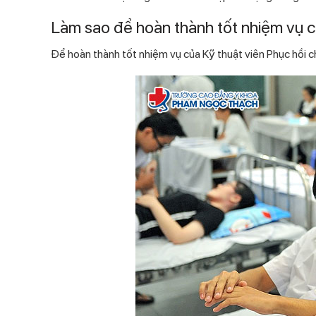
Làm sao để hoàn thành tốt nhiệm vụ củ
Để hoàn thành tốt nhiệm vụ của Kỹ thuật viên Phục hồi chứ