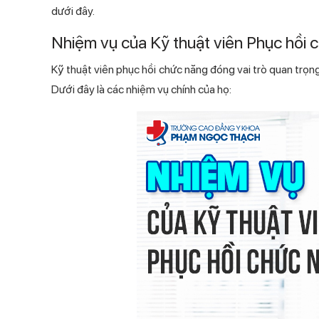
dưới đây.
Nhiệm vụ của Kỹ thuật viên Phục hồi 
Kỹ thuật viên phục hồi chức năng đóng vai trò quan trọn
Dưới đây là các nhiệm vụ chính của họ: