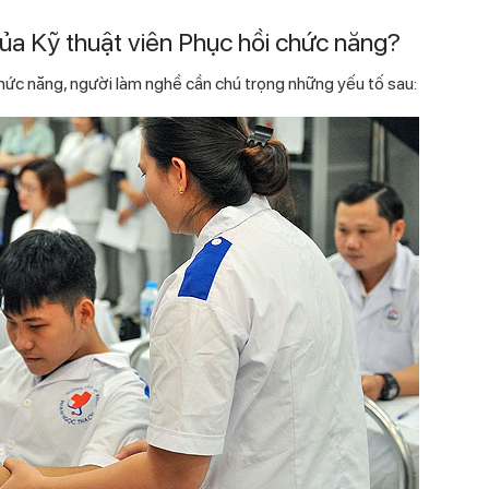
a Kỹ thuật viên Phục hồi chức năng?
c năng, người làm nghề cần chú trọng những yếu tố sau: