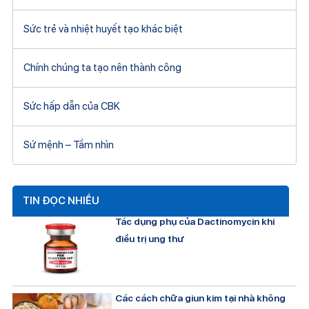
Sức trẻ và nhiệt huyết tạo khác biệt
Chính chúng ta tạo nên thành công
Sức hấp dẫn của CBK
Sứ mệnh – Tầm nhìn
TIN ĐỌC NHIỀU
Tác dụng phụ của Dactinomycin khi
điều trị ung thư
Các cách chữa giun kim tại nhà không