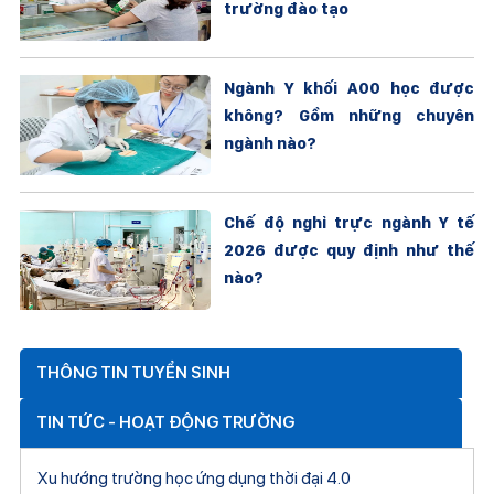
trường đào tạo
Ngành Y khối A00 học được
không? Gồm những chuyên
ngành nào?
Chế độ nghỉ trực ngành Y tế
2026 được quy định như thế
nào?
THÔNG TIN TUYỂN SINH
TIN TỨC - HOẠT ĐỘNG TRƯỜNG
Xu hướng trường học ứng dụng thời đại 4.0