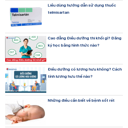
Liều dùng hướng dẫn sử dụng thuốc
telmisartan
Cao đẳng Điều dưỡng thi khối gì? Đăng
ký học bằng hình thức nào?
Điều dưỡng có lương hưu không? Cách
tính lương hưu thế nào?
Những điều cần biết về bệnh sốt rét