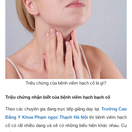
Triệu chứng của bệnh viêm hạch cổ là gì?
Triệu chứng nhận biết của bệnh viêm hạch bạch cổ
Theo các chuyên gia đang trực tiếp giảng dạy tại
Trường Cao
Đẳng Y Khoa Phạm ngọc Thạch Hà Nội
thì bệnh viêm hạch
cổ có rất nhiều dạng và sẽ có những biểu hiện khác nhau. Cụ