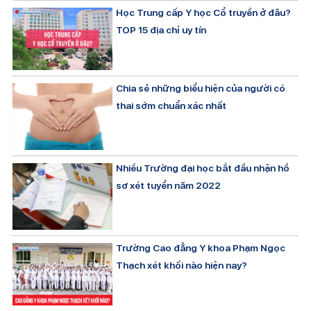
Học Trung cấp Y học Cổ truyền ở đâu?
TOP 15 địa chỉ uy tín
Chia sẻ những biểu hiện của người có
thai sớm chuẩn xác nhất
Nhiều Trường đại học bắt đầu nhận hồ
sơ xét tuyển năm 2022
Trường Cao đẳng Y khoa Phạm Ngọc
Thạch xét khối nào hiện nay?