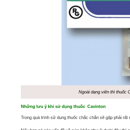
Ngoài dạng viên thì thuốc
Những lưu ý khi sử dụng thuốc Cavinton
Trong quá trình sử dụng thuốc chắc chắn sẽ gặp phải rất