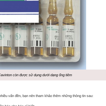
 Cavinton còn được sử dụng dưới dạng ống tiêm
 nhiều vấn đền, bạn nên tham khảo thêm những thông tin sau: