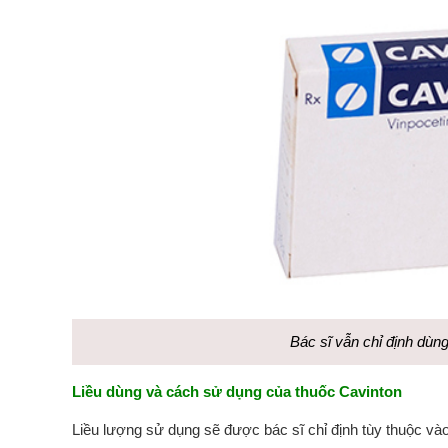
Bác sĩ vẫn chỉ định dùng
Liều dùng và cách sử dụng của thuốc Cavinton
Liều lượng sử dụng sẽ được bác sĩ chỉ định tùy thuộc vào