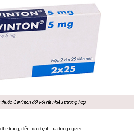
 thuốc Cavinton đối với rất nhiều trường hợp
 thể trạng, diễn biến bệnh của từng người.