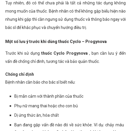
Tuy nhiên, đó có thể chưa phải là tất cả những tác dụng không
mong muốn của thuốc. Bệnh nhân có thể không gặp biểu hiện nào
nhưng khi gặp thì cần ngưng sử dụng thuốc và thông báo ngay với
bác sĩ để khắc phục và chuyển hướng điều trị.
Một số lưu ý trước khi dùng thuốc Cyclo – Progynova
Trước khi sử dụng
thuốc
Cyclo Progynova
, bạn cần lưu ý đến
vấn đề chống chỉ đinh, tương tác và bảo quản thuốc.
Chống chỉ định
Bệnh nhân cần báo cho bác sĩ biết nếu:
Bị mẫn cảm với thành phần của thuốc
Phụ nữ mang thai hoặc cho con bú
Dị ứng thức ăn, hóa chất
Bạn đang gặp vấn đề nào đó về sức khỏe. Ví dụ: chảy máu