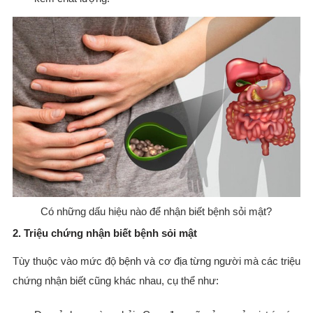
Có những dấu hiệu nào để nhận biết bệnh sỏi mật?
2. Triệu chứng nhận biết bệnh sỏi mật
Tùy thuộc vào mức độ bệnh và cơ địa từng người mà các triệu
chứng nhận biết cũng khác nhau, cụ thể như: