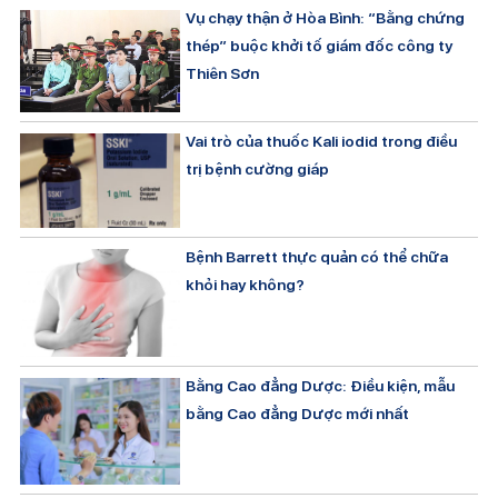
Vụ chạy thận ở Hòa Bình: “Bằng chứng
thép” buộc khởi tố giám đốc công ty
Thiên Sơn
Vai trò của thuốc Kali iodid trong điều
trị bệnh cường giáp
Bệnh Barrett thực quản có thể chữa
khỏi hay không?
Bằng Cao đẳng Dược: Điều kiện, mẫu
bằng Cao đẳng Dược mới nhất