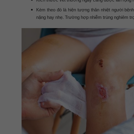
Kèm theo đó là hiện tượng thân nhiệt người bện
nặng hay nhẹ. Trường hợp nhiễm trùng nghiêm trọn