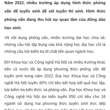
Năm 2022, nhiều trường áp dụng hình thức phỏng
vấn để tuyển sinh để xét tuyển thí sinh. Hình thức
phỏng vấn đang thu hút sự quan tâm của đông đảo
học sinh.
Về nội dung phỏng vấn, nhiều trường đại học chia sẻ,
những câu hỏi tập trung vào khả năng học đại học chỉ là
những câu hỏi kiểm tra tố chất liên quan ngành học.
ĐH Khoa học và Công nghệ Hà Nội và nhiều trường khác
trên cả nước đã áp dụng phương thức phỏng vấn để
tuyển sinh trong năm 2022. Đại học Khoa học và Công
nghệ Hà Nội tuyển 80% chỉ tiêu kết hợp kết quả học tập,
bài kiểm tra kiến thức và phỏng vấn. Đại học Khoa học và
Công nghệ Hà Nội dự kiến tuyển 850 chỉ tiêu cho 16
ngành sử dụng hai phương thức tuyển sinh trực tiếp