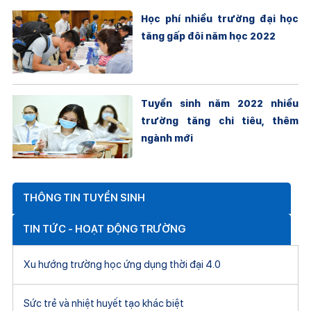
Học phí nhiều trường đại học
tăng gấp đôi năm học 2022
Tuyển sinh năm 2022 nhiều
trường tăng chỉ tiêu, thêm
ngành mới
THÔNG TIN TUYỂN SINH
TIN TỨC - HOẠT ĐỘNG TRƯỜNG
Xu hướng trường học ứng dụng thời đại 4.0
Sức trẻ và nhiệt huyết tạo khác biệt