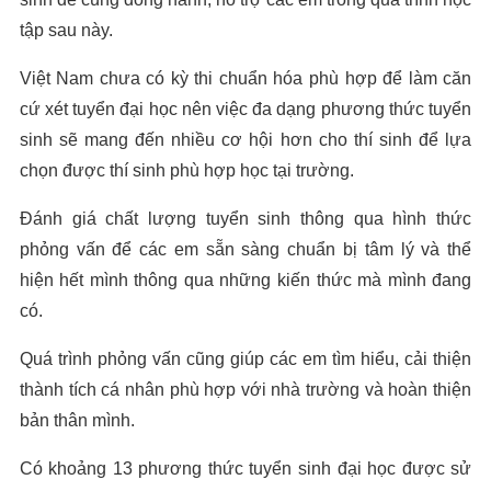
tập sau này.
Việt Nam chưa có kỳ thi chuẩn hóa phù hợp để làm căn
cứ xét tuyển đại học nên việc đa dạng phương thức tuyển
sinh sẽ mang đến nhiều cơ hội hơn cho thí sinh để lựa
chọn được thí sinh phù hợp học tại trường.
Đánh giá chất lượng tuyển sinh thông qua hình thức
phỏng vấn để các em sẵn sàng chuẩn bị tâm lý và thể
hiện hết mình thông qua những kiến thức mà mình đang
có.
Quá trình phỏng vấn cũng giúp các em tìm hiểu, cải thiện
thành tích cá nhân phù hợp với nhà trường và hoàn thiện
bản thân mình.
Có khoảng 13 phương thức tuyển sinh đại học được sử