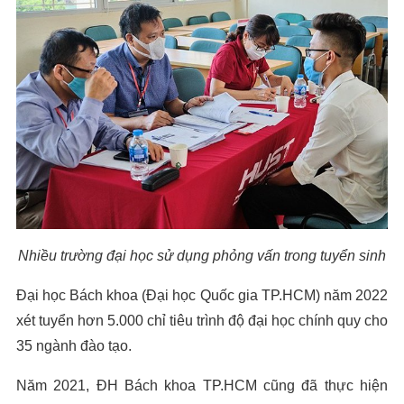
Nhiều trường đại học sử dụng phỏng vấn trong tuyển sinh
Đại học Bách khoa (Đại học Quốc gia TP.HCM) năm 2022
xét tuyển hơn 5.000 chỉ tiêu trình độ đại học chính quy cho
35 ngành đào tạo.
Năm 2021, ĐH Bách khoa TP.HCM cũng đã thực hiện