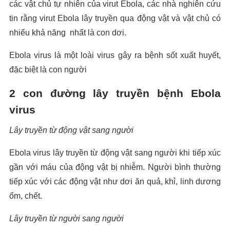
các vật chủ tự nhiên của virut Ebola, các nhà nghiên cứu
tin rằng virut Ebola lây truyền qua động vật và vật chủ có
nhiểu khả năng nhất là con dơi.
Ebola virus là một loài virus gây ra bệnh sốt xuất huyết,
đặc biệt là con người
2 con đường lây truyền bệnh Ebola
virus
Lây truyền từ động vật sang người
Ebola virus lây truyền từ động vật sang người khi tiếp xúc
gần với máu của động vật bị nhiễm. Người bình thường
tiếp xúc với các động vật như dơi ăn quả, khỉ, linh dương
ốm, chết.
Lây truyền từ người sang người