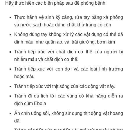
Hãy thực hiện các biện pháp sau để phòng bệnh:
Thực hành vệ sinh kỹ càng, rửa tay bằng xà phòng
và nước sạch hoặc dùng chất khử trùng có cồn
Không dùng tay không xử lý các vật dụng có thể đã
dính máu, như quần áo, vải trải giường, bơm kim
Tránh tiếp xúc với chất dịch cơ thể của người bị
nhiễm máu và chất dịch cơ thể.
Tránh tiếp xúc với con dơi và các loài linh trưởng
hoặc máu
Tránh tiếp xúc với thịt sống của các động vật này.
Tránh đi du lịch tới các vùng có khả năng diễn ra
dịch cúm Ebola
Ăn chín uống sôi, không sử dụng thịt động vật hoang
dã