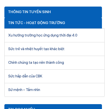
THÔNG TIN TUYỂN SINH
TIN TỨC - HOẠT ĐỘNG TRƯỜNG
Xu hướng trường học ứng dụng thời đại 4.0
Sức trẻ và nhiệt huyết tạo khác biệt
Chính chúng ta tạo nên thành công
Sức hấp dẫn của CBK
Sứ mệnh – Tầm nhìn