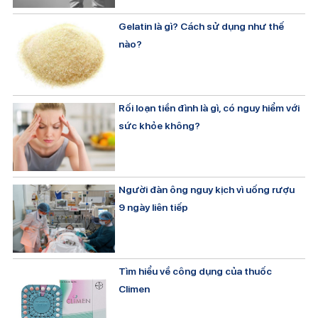
Gelatin là gì? Cách sử dụng như thế
nào?
Rối loạn tiền đình là gì, có nguy hiểm với
sức khỏe không?
Người đàn ông nguy kịch vì uống rượu
9 ngày liên tiếp
Tìm hiểu về công dụng của thuốc
Climen