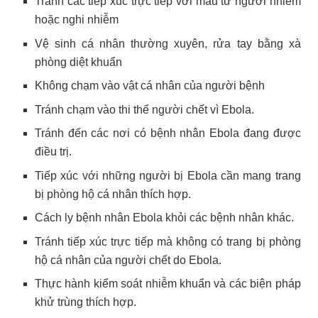
Tránh các tiếp xúc trực tiếp với máu từ người nhiễm
hoặc nghi nhiễm
Vệ sinh cá nhân thường xuyên, rửa tay bằng xà
phòng diệt khuẩn
Không chạm vào vật cá nhân của người bệnh
Tránh chạm vào thi thể người chết vì Ebola.
Tránh đến các nơi có bệnh nhân Ebola đang được
điều trị.
Tiếp xúc với những người bị Ebola cần mang trang
bị phòng hộ cá nhân thích hợp.
Cách ly bệnh nhân Ebola khỏi các bệnh nhân khác.
Tránh tiếp xúc trực tiếp mà không có trang bị phòng
hộ cá nhân của người chết do Ebola.
Thực hành kiểm soát nhiễm khuẩn và các biện pháp
khử trùng thích hợp.