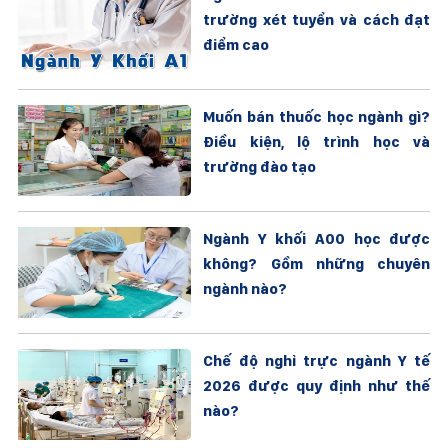
trường xét tuyển và cách đạt
điểm cao
Muốn bán thuốc học ngành gì?
Điều kiện, lộ trình học và
trường đào tạo
Ngành Y khối A00 học được
không? Gồm những chuyên
ngành nào?
Chế độ nghỉ trực ngành Y tế
2026 được quy định như thế
nào?