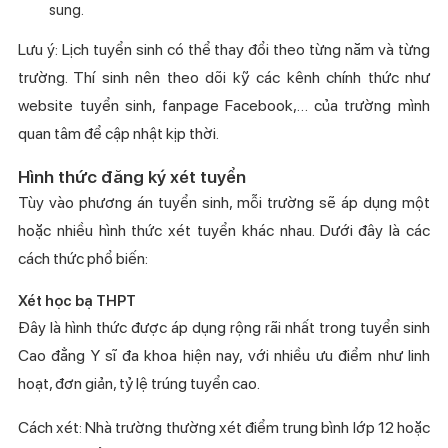
sung.
Lưu ý: Lịch tuyển sinh có thể thay đổi theo từng năm và từng
trường. Thí sinh nên theo dõi kỹ các kênh chính thức như
website tuyển sinh, fanpage Facebook,… của trường mình
quan tâm để cập nhật kịp thời.
Hình thức đăng ký xét tuyển
Tùy vào phương án tuyển sinh, mỗi trường sẽ áp dụng một
hoặc nhiều hình thức xét tuyển khác nhau. Dưới đây là các
cách thức phổ biến:
Xét học bạ THPT
Đây là hình thức được áp dụng rộng rãi nhất trong tuyển sinh
Cao đẳng Y sĩ đa khoa hiện nay, với nhiều ưu điểm như linh
hoạt, đơn giản, tỷ lệ trúng tuyển cao.
Cách xét: Nhà trường thường xét điểm trung bình lớp 12 hoặc