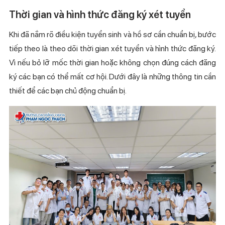
Thời gian và hình thức đăng ký xét tuyển
Khi đã nắm rõ điều kiện tuyển sinh và hồ sơ cần chuẩn bị, bước
tiếp theo là theo dõi thời gian xét tuyển và hình thức đăng ký.
Vì nếu bỏ lỡ mốc thời gian hoặc không chọn đúng cách đăng
ký các bạn có thể mất cơ hội. Dưới đây là những thông tin cần
thiết để các bạn chủ động chuẩn bị.