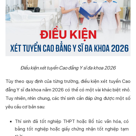
Điều kiện xét tuyển Cao đẳng Y sĩ đa khoa 2026
Tùy theo quy định của từng trường, điều kiện xét tuyển Cao
đẳng Y sĩ đa khoa năm 2026 có thể có một vài khác biệt nhỏ.
Tuy nhiên, nhìn chung, các thí sinh cần đáp ứng được một số
yêu cầu cơ bản sau:
Thí sinh đã tốt nghiệp THPT hoặc Bổ túc văn hóa, có
bằng tốt nghiệp hoặc giấy chứng nhận tốt nghiệp tạm