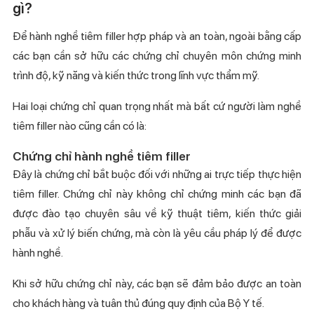
gì?
Để hành nghề tiêm filler hợp pháp và an toàn, ngoài bằng cấp
các bạn cần sở hữu các chứng chỉ chuyên môn chứng minh
trình độ, kỹ năng và kiến thức trong lĩnh vực thẩm mỹ.
Hai loại chứng chỉ quan trọng nhất mà bất cứ người làm nghề
tiêm filler nào cũng cần có là:
Chứng chỉ hành nghề tiêm filler
Đây là chứng chỉ bắt buộc đối với những ai trực tiếp thực hiện
tiêm filler. Chứng chỉ này không chỉ chứng minh các bạn đã
được đào tạo chuyên sâu về kỹ thuật tiêm, kiến thức giải
phẫu và xử lý biến chứng, mà còn là yêu cầu pháp lý để được
hành nghề.
Khi sở hữu chứng chỉ này, các bạn sẽ đảm bảo được an toàn
cho khách hàng và tuân thủ đúng quy định của Bộ Y tế.