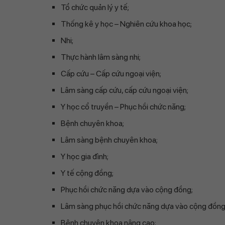
Tổ chức quản lý y tế;
Thống kê y học – Nghiên cứu khoa học;
Nhi;
Thực hành lâm sàng nhi;
Cấp cứu – Cấp cứu ngoại viện;
Lâm sàng cấp cứu, cấp cứu ngoại viện;
Y học cổ truyền – Phục hồi chức năng;
Bệnh chuyên khoa;
Lâm sàng bệnh chuyên khoa;
Y học gia đình;
Y tế cộng đồng;
Phục hồi chức năng dựa vào cộng đồng;
Lâm sàng phục hồi chức năng dựa vào cộng đồng
Bệnh chuyên khoa nâng cao;