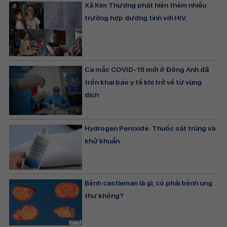
Xã Kim Thượng phát hiện thêm nhiều
trường hợp dương tính với HIV
Ca mắc COVID-19 mới ở Đông Anh đã
trốn khai báo y tế khi trở về từ vùng
dịch
Hydrogen Peroxide: Thuốc sát trùng và
khử khuẩn
Bệnh castleman là gì, có phải bệnh ung
thư không?