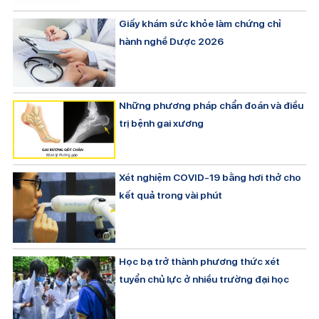
Giấy khám sức khỏe làm chứng chỉ
hành nghề Dược 2026
Những phương pháp chẩn đoán và điều
trị bệnh gai xương
Xét nghiệm COVID-19 bằng hơi thở cho
kết quả trong vài phút
Học bạ trở thành phương thức xét
tuyển chủ lực ở nhiều trường đại học