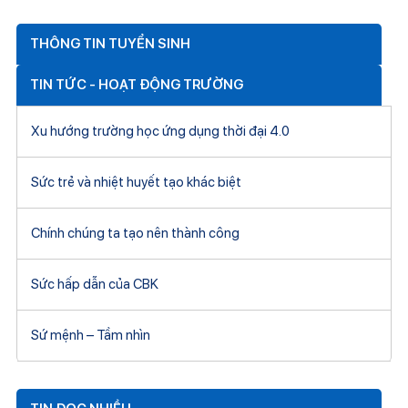
THÔNG TIN TUYỂN SINH
TIN TỨC - HOẠT ĐỘNG TRƯỜNG
Xu hướng trường học ứng dụng thời đại 4.0
Sức trẻ và nhiệt huyết tạo khác biệt
Chính chúng ta tạo nên thành công
Sức hấp dẫn của CBK
Sứ mệnh – Tầm nhìn