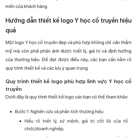
mến của khách hàng.
Hướng dẫn thiết kế logo Y học cổ truyền hiệu
quả
Một logo Y học cổ truyền đẹp và phù hợp không chỉ cần thẩm
mỹ mà còn phải phản ánh được triết lý, giá trị và định hướng
của thương hiệu. Để đạt được điều này, các bạn cần nắm rõ
quy trình thiết kế và các lưu ý quan trọng.
Quy trình thiết kế logo phù hợp lĩnh vực Y học cổ
truyền
Dưới đây là quy trình thiết kế logo các bạn có thể tham khảo:
Bước 1: Nghiên cứu và phân tích thương hiệu:
Hiểu rõ triết lý, sứ mệnh, giá trị cốt lõi của tổ
chức/doanh nghiệp;