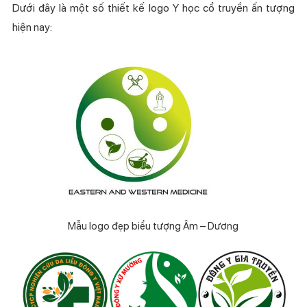
Dưới đây là một số thiết kế logo Y học cổ truyền ấn tượng
hiện nay:
Mẫu logo đẹp biểu tượng Âm – Dương