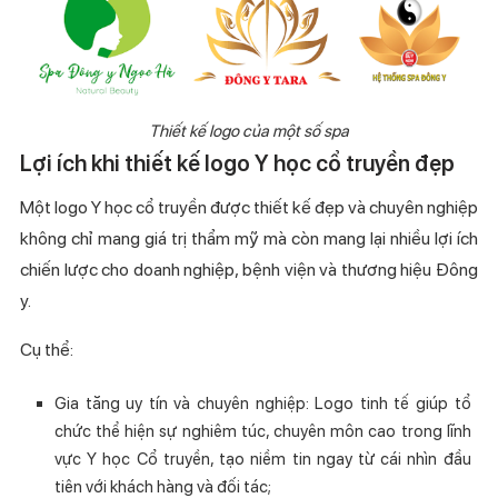
Thiết kế logo của một số spa
Lợi ích khi thiết kế logo Y học cổ truyền đẹp
Một logo Y học cổ truyền được thiết kế đẹp và chuyên nghiệp
không chỉ mang giá trị thẩm mỹ mà còn mang lại nhiều lợi ích
chiến lược cho doanh nghiệp, bệnh viện và thương hiệu Đông
y.
Cụ thể:
Gia tăng uy tín và chuyên nghiệp: Logo tinh tế giúp tổ
chức thể hiện sự nghiêm túc, chuyên môn cao trong lĩnh
vực Y học Cổ truyền, tạo niềm tin ngay từ cái nhìn đầu
tiên với khách hàng và đối tác;