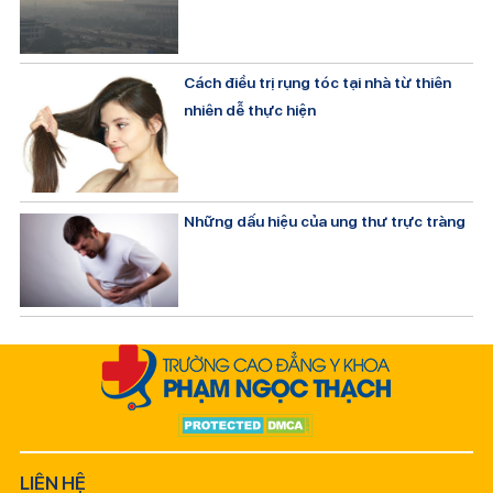
Cách điều trị rụng tóc tại nhà từ thiên
nhiên dễ thực hiện
Những dấu hiệu của ung thư trực tràng
LIÊN HỆ