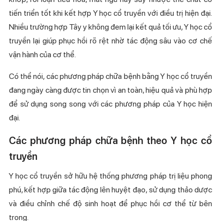
tiến triển tốt khi kết hợp Y học cổ truyền với điều trị hiện đại.
Nhiều trường hợp Tây y không đem lại kết quả tối ưu, Y học cổ
truyền lại giúp phục hồi rõ rệt nhờ tác động sâu vào cơ chế
vận hành của cơ thể.
Có thể nói, các phương pháp chữa bệnh bằng Y học cổ truyền
đang ngày càng được tin chọn vì an toàn, hiệu quả và phù hợp
để sử dụng song song với các phương pháp của Y học hiện
đại.
Các phương pháp chữa bệnh theo Y học cổ
truyền
Y học cổ truyền sở hữu hệ thống phương pháp trị liệu phong
phú, kết hợp giữa tác động lên huyệt đạo, sử dụng thảo dược
và điều chỉnh chế độ sinh hoạt để phục hồi cơ thể từ bên
trong.