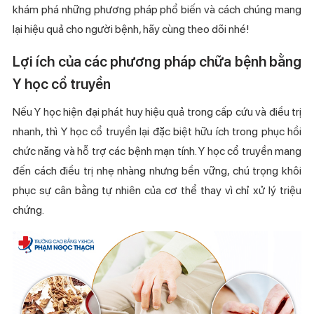
khám phá những phương pháp phổ biến và cách chúng mang
lại hiệu quả cho người bệnh, hãy cùng theo dõi nhé!
Lợi ích của các phương pháp chữa bệnh bằng
Y học cổ truyền
Nếu Y học hiện đại phát huy hiệu quả trong cấp cứu và điều trị
nhanh, thì Y học cổ truyền lại đặc biệt hữu ích trong phục hồi
chức năng và hỗ trợ các bệnh mạn tính. Y học cổ truyền mang
đến cách điều trị nhẹ nhàng nhưng bền vững, chú trọng khôi
phục sự cân bằng tự nhiên của cơ thể thay vì chỉ xử lý triệu
chứng.