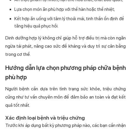
Lựa chọn món ăn phù hợp với thể hàn hoặc thể nhiệt;
Kết hợp ăn uống với tâm lý thoải mái, tinh thần ổn định để
tăng hiệu quả phục hồi.
Dinh dưỡng hợp lý không chỉ giúp hỗ trợ điều trị mà còn ngăn
ngừa tái phát, nâng cao sức đề kháng và duy trì sự cân bằng
trong cơ thể.
Hướng dẫn lựa chọn phương pháp chữa bệnh
phù hợp
Người bệnh cần dựa trên tình trạng sức khỏe, triệu chứng
cũng như tư vấn chuyên môn để đảm bảo an toàn và đạt kết
quả tốt nhất.
Xác định loại bệnh và triệu chứng
Trước khi áp dụng bất kỳ phương pháp nào, các bạn cần nhận