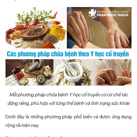
Mỗi phương pháp chữa bệnh Y học cổ truyền có cơ chế tác
động riêng, phù hợp với từng thể bệnh và tình trạng sức khỏe
Dưới đây là những phương pháp phổ biến và được ứng dụng
rộng rãi hiện nay: