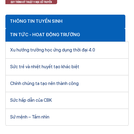
THÔNG TIN TUYỂN SINH
TIN TỨC - HOẠT ĐỘNG TRƯỜNG
Xu hướng trường học ứng dụng thời đại 4.0
Sức trẻ và nhiệt huyết tạo khác biệt
Chính chúng ta tạo nên thành công
Sức hấp dẫn của CBK
Sứ mệnh – Tầm nhìn