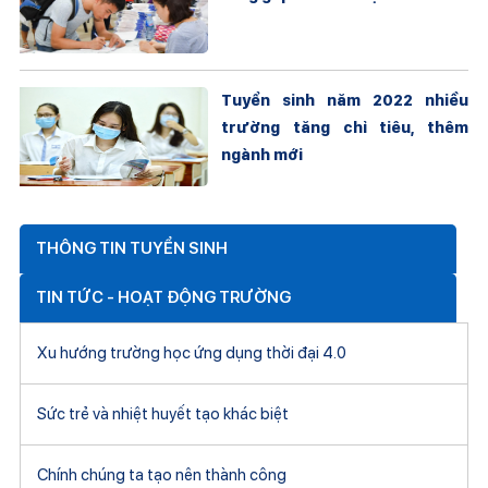
Tuyển sinh năm 2022 nhiều
trường tăng chỉ tiêu, thêm
ngành mới
THÔNG TIN TUYỂN SINH
TIN TỨC - HOẠT ĐỘNG TRƯỜNG
Xu hướng trường học ứng dụng thời đại 4.0
Sức trẻ và nhiệt huyết tạo khác biệt
Chính chúng ta tạo nên thành công