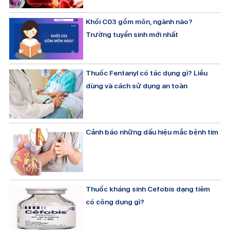
Khối C03 gồm môn, ngành nào?
Trường tuyển sinh mới nhất
Thuốc Fentanyl có tác dụng gì? Liều
dùng và cách sử dụng an toàn
Cảnh báo những dấu hiệu mắc bệnh tim
Thuốc kháng sinh Cefobis dạng tiêm
có công dụng gì?