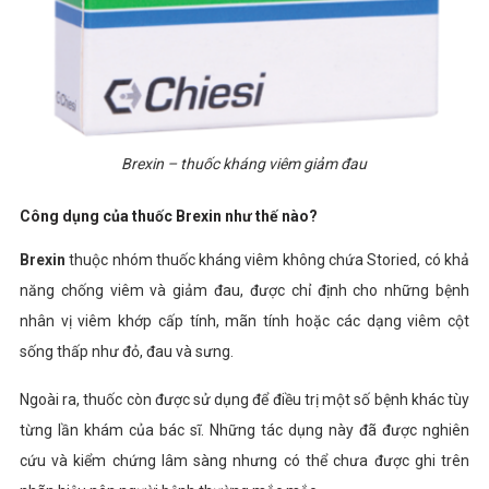
Brexin – thuốc kháng viêm giảm đau
Công dụng của thuốc Brexin như thế nào?
Brexin
thuộc nhóm thuốc kháng viêm không chứa Storied, có khả
năng chống viêm và giảm đau, được chỉ định cho những bệnh
nhân vị viêm khớp cấp tính, mãn tính hoặc các dạng viêm cột
sống thấp như đỏ, đau và sưng.
Ngoài ra, thuốc còn được sử dụng để điều trị một số bệnh khác tùy
từng lần khám của bác sĩ. Những tác dụng này đã được nghiên
cứu và kiểm chứng lâm sàng nhưng có thể chưa được ghi trên