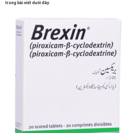
trong bài viết dưới đây.