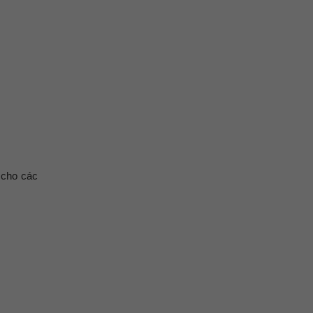
 cho các