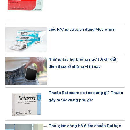
Liều lượng và cách dùng Metformin
Những tác hại không ngờ tới khi đặt
điện thoại ở những vị trí này
Thuốc Betaserc có tác dụng gì? Thuốc
gây ra tác dụng phụ gì?
Thời gian công bố điểm chuẩn Đại học