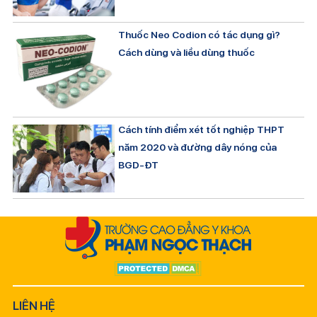
Thuốc Neo Codion có tác dụng gì?
Cách dùng và liều dùng thuốc
Cách tính điểm xét tốt nghiệp THPT
năm 2020 và đường dây nóng của
BGD-ĐT
LIÊN HỆ