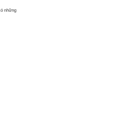
 có những