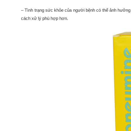
– Tình trạng sức khỏe của người bệnh có thể ảnh hưởng 
cách xử lý phù hợp hơn.