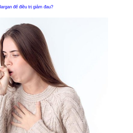
argan để điều trị giảm đau?