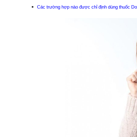
Các trường hợp nào được chỉ định dùng thuốc Dol