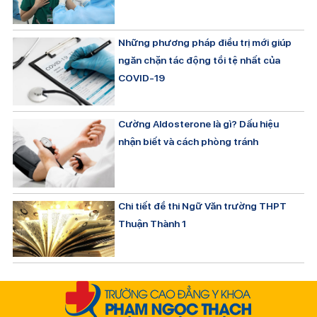
Những phương pháp điều trị mới giúp
ngăn chặn tác động tồi tệ nhất của
COVID-19
Cường Aldosterone là gì? Dấu hiệu
nhận biết và cách phòng tránh
Chi tiết đề thi Ngữ Văn trường THPT
Thuận Thành 1