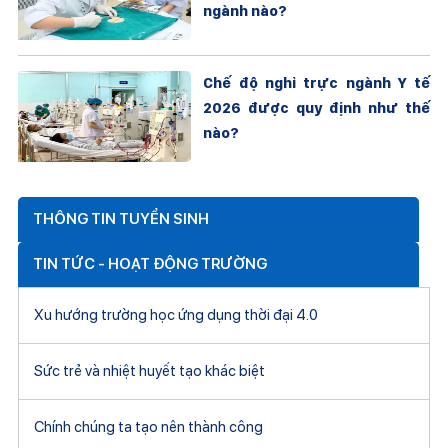
ngành nào?
Chế độ nghỉ trực ngành Y tế
2026 được quy định như thế
nào?
THÔNG TIN TUYỂN SINH
TIN TỨC - HOẠT ĐỘNG TRƯỜNG
Xu hướng trường học ứng dụng thời đại 4.0
Sức trẻ và nhiệt huyết tạo khác biệt
Chính chúng ta tạo nên thành công