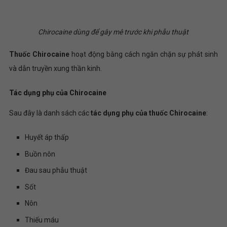
Chirocaine dùng để gây mê trước khi phẫu thuật
Thuốc
Chirocaine
hoạt động bằng cách ngăn chặn sự phát sinh
và dẫn truyền xung thần kinh.
Tác dụng phụ của Chirocaine
Sau đây là danh sách các
tác dụng phụ của thuốc Chirocaine
:
Huyết áp thấp
Buồn nôn
Đau sau phẫu thuật
Sốt
Nôn
Thiếu máu