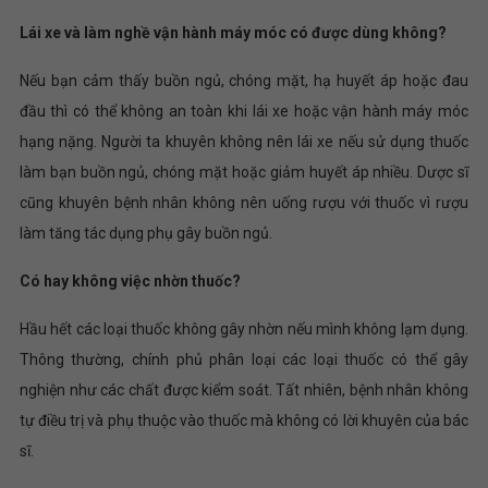
Lái xe và làm nghề vận hành máy móc có được dùng không?
Nếu bạn cảm thấy buồn ngủ, chóng mặt, hạ huyết áp hoặc đau
đầu thì có thể không an toàn khi lái xe hoặc vận hành máy móc
hạng nặng. Người ta khuyên không nên lái xe nếu sử dụng thuốc
làm bạn buồn ngủ, chóng mặt hoặc giảm huyết áp nhiều. Dược sĩ
cũng khuyên bệnh nhân không nên uống rượu với thuốc vì rượu
làm tăng tác dụng phụ gây buồn ngủ.
Có hay không việc nhờn thuốc?
Hầu hết các loại thuốc không gây nhờn nếu mình không lạm dụng.
Thông thường, chính phủ phân loại các loại thuốc có thể gây
nghiện như các chất được kiểm soát. Tất nhiên, bệnh nhân không
tự điều trị và phụ thuộc vào thuốc mà không có lời khuyên của bác
sĩ.