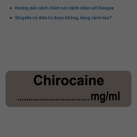
Hướng dẫn cách chăm sóc bệnh nhân sốt Dengue
Shigella có điều trị được không, bằng cách nào?