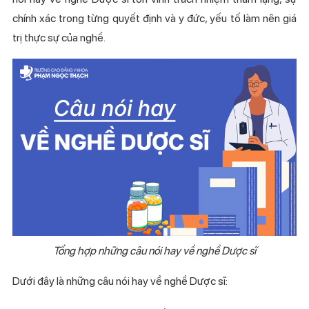
chính xác trong từng quyết định và y đức, yếu tố làm nên giá
trị thực sự của nghề.
Tổng hợp những câu nói hay về nghề Dược sĩ
Dưới đây là những câu nói hay về nghề Dược sĩ: