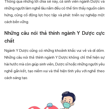
Thông qua những lời chia sẻ này, cả sinh viên ngành Dược và
những người làm nghề lâu năm đều có thể tìm thấy nguồn cảm
hứng, củng cố động lực học tập và phát triển sự nghiệp một
cách bền vững.
Những câu nói thả thính ngành Y Dược cực
chất
Ngành Y Dược cũng có những khoảnh khắc vui vẻ và dí dỏm.
Những câu nói thả thính ngành Y Dược không chỉ thể hiện sự
hài hước mà còn giúp sinh viên, Dược sĩ hoặc những người yêu
nghề gắn kết, tạo niềm vui và thể hiện tình yêu với nghề theo
cách sáng tạo.