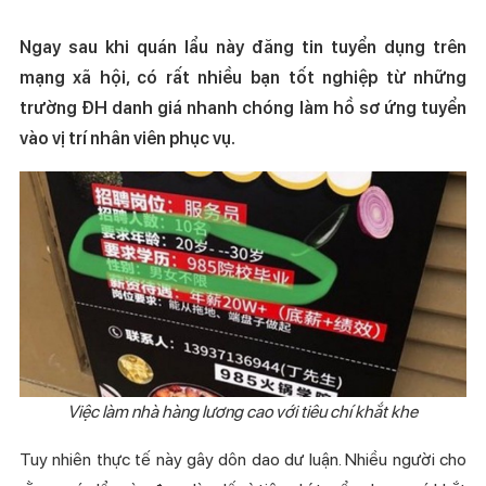
Ngay sau khi quán lẩu này đăng tin tuyển dụng trên
mạng xã hội, có rất nhiều bạn tốt nghiệp từ những
trường ĐH danh giá nhanh chóng làm hồ sơ ứng tuyển
vào vị trí nhân viên phục vụ.
Việc làm nhà hàng lương cao với tiêu chí khắt khe
Tuy nhiên thực tế này gây dôn dao dư luận. Nhiều người cho