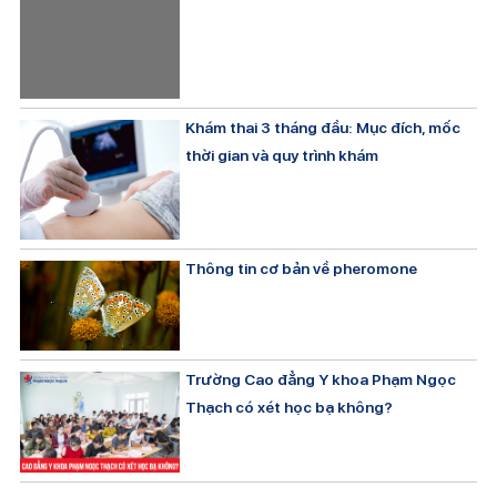
Khám thai 3 tháng đầu: Mục đích, mốc
thời gian và quy trình khám
Thông tin cơ bản về pheromone
Trường Cao đẳng Y khoa Phạm Ngọc
Thạch có xét học bạ không?