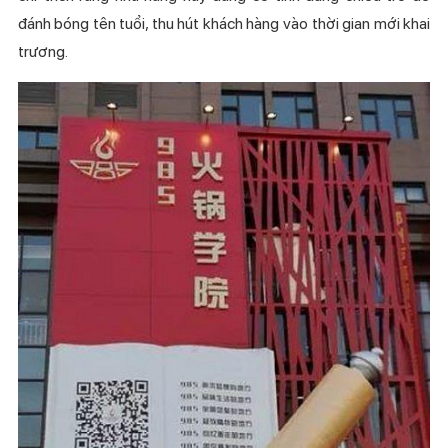
đánh bóng tên tuổi, thu hút khách hàng vào thời gian mới khai
trương.