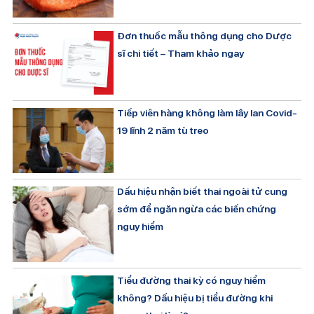
Đơn thuốc mẫu thông dụng cho Dược
sĩ chi tiết – Tham khảo ngay
Tiếp viên hàng không làm lây lan Covid-
19 lĩnh 2 năm tù treo
Dấu hiệu nhận biết thai ngoài tử cung
sớm để ngăn ngừa các biến chứng
nguy hiểm
Tiểu đường thai kỳ có nguy hiểm
không? Dấu hiệu bị tiểu đường khi