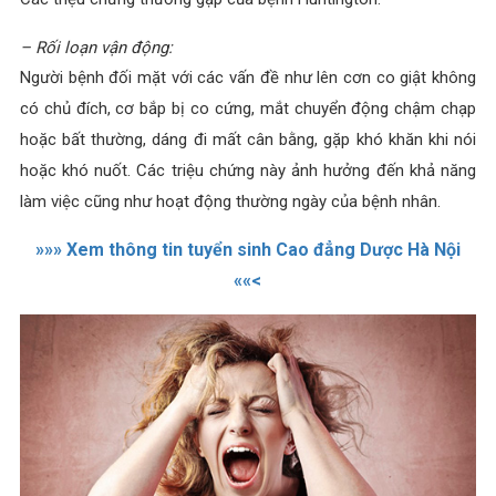
– Rối loạn vận động:
Người bệnh đối mặt với các vấn đề như lên cơn co giật không
có chủ đích, cơ bắp bị co cứng, mắt chuyển động chậm chạp
hoặc bất thường, dáng đi mất cân bằng, gặp khó khăn khi nói
hoặc khó nuốt. Các triệu chứng này ảnh hưởng đến khả năng
làm việc cũng như hoạt động thường ngày của bệnh nhân.
»»» Xem thông tin tuyển sinh Cao đẳng Dược Hà Nội
««<