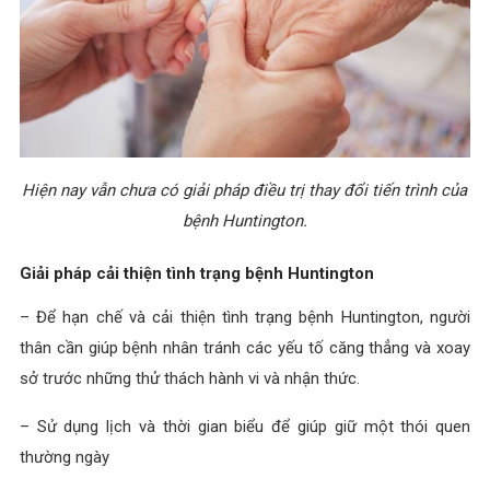
Hiện nay vẫn chưa có giải pháp điều trị thay đổi tiến trình của
bệnh Huntington.
Giải pháp cải thiện tình trạng bệnh Huntington
– Để hạn chế và cải thiện tình trạng bệnh Huntington, người
thân cần giúp bệnh nhân tránh các yếu tố căng thẳng và xoay
sở trước những thử thách hành vi và nhận thức.
– Sử dụng lịch và thời gian biểu để giúp giữ một thói quen
thường ngày