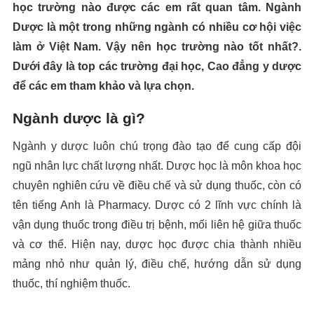
học trường nào được các em rất quan tâm. Ngành
Dược là một trong những ngành có nhiều cơ hội việc
làm ở Việt Nam. Vậy nên học trường nào tốt nhất?.
Dưới đây là top các trường đại học, Cao đẳng y dược
để các em tham khảo và lựa chọn.
Ngành dược là gì?
Ngành y dược luôn chú trọng đào tạo để cung cấp đội
ngũ nhân lực chất lượng nhất. Dược học là môn khoa học
chuyên nghiên cứu về điều chế và sử dụng thuốc, còn có
tên tiếng Anh là Pharmacy. Dược có 2 lĩnh vực chính là
vận dụng thuốc trong điều trị bệnh, mối liên hệ giữa thuốc
và cơ thể. Hiện nay, dược học được chia thành nhiều
mảng nhỏ như quản lý, điều chế, hướng dẫn sử dụng
thuốc, thí nghiệm thuốc.