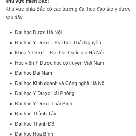
khu vực miền Bắc:
Khu vực phía Bắc có các trường đại học đào tạo y dược
sau đây:
Đại học Dược Hà Nội
Đại học Y Dược – Đại học Thái Nguyên
Khoa Y Dược – Đại học Quốc gia Hà Nội
Học viện Y Dược học cổ truyền Việt Nam
Đại học Đại Nam
Đại học Kinh doanh và Công nghệ Hà Nội
Đại học Y Dược Hải Phòng
Đại học Y Dược Thái Bình
Đại học Thành Tây
Đại học Thành Đô
Đại học Hòa Bình