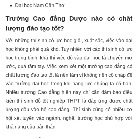
Đại học Nam Cần Thơ
Trường Cao đẳng Dược nào có chất
lượng đào tạo tốt?
Với những thí sinh có lực học giỏi, xuất sắc, việc vào đại
học không phải quá khó. Tuy nhiên với các thí sinh có lực
học trung bình, khá thì việc đỗ vào đại học là chuyện mơ
ước, quá tầm tay. Việc xem xét một trường cao đẳng có
chất lượng đào tạo tốt là nên làm vì không nên cố chấp để
vào trường đại học trong khi năng lực chúng ta có hạn.
Nhiều trường Cao đẳng hiện nay chỉ cần đảm bảo điều
kiện thí sinh đỗ tốt nghiệp THPT là đáp ứng được chất
lượng đầu vào hệ cao đẳng. Thí sinh cũng có nhiều cơ
hội xét tuyển vào ngành, nghề, trường học phù hợp với
khả năng của bản thân.