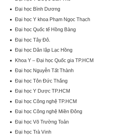
Đại học Bình Dương
Đại học Y khoa Phạm Ngọc Thạch
Đại học Quốc tế Hồng Bàng
Đại học Tây Đô.
Đại học Dân lập Lạc Hồng
Khoa Y – Đại học Quốc gia TP.HCM
Đại học Nguyễn Tất Thành
Đại học Tôn Đức Thắng
Đại học Y Dược TP.HCM
Đại học Công nghệ TP.HCM
Đại học Công nghệ Miền Đông
Đại học Võ Trường Toản
Đại học Trà Vinh