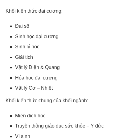
Khối kiến thức đại cương:
Đại số
Sinh học đại cương
Sinh lý học
Giải tích
Vật lý Điện & Quang
Hóa học đại cương
Vật lý Cơ – Nhiệt
Khối kiến thức chung của khối ngành:
Miễn dịch học
Truyền thông giáo dục sức khỏe – Y đức
Vi sinh