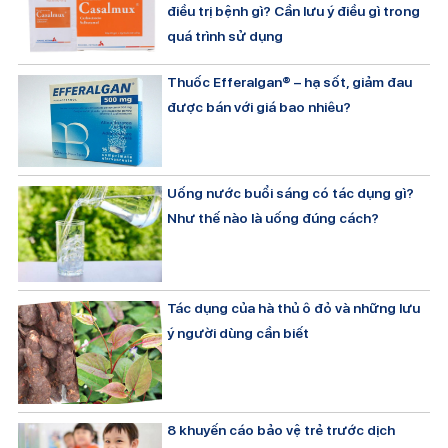
điều trị bệnh gì? Cần lưu ý điều gì trong
quá trình sử dụng
Thuốc Efferalgan® – hạ sốt, giảm đau
được bán với giá bao nhiêu?
Uống nước buổi sáng có tác dụng gì?
Như thế nào là uống đúng cách?
Tác dụng của hà thủ ô đỏ và những lưu
ý người dùng cần biết
8 khuyến cáo bảo vệ trẻ trước dịch