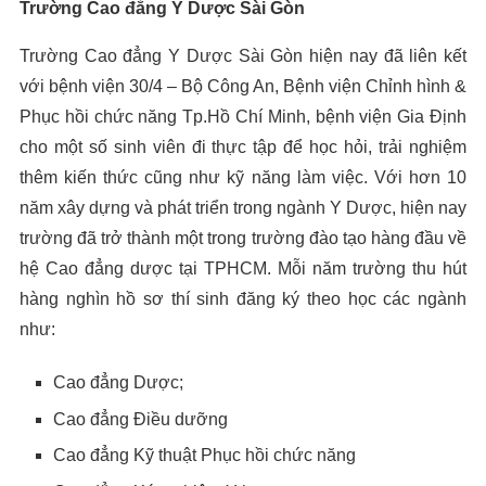
Trường Cao đẳng Y Dược Sài Gòn
Trường Cao đẳng Y Dược Sài Gòn hiện nay đã liên kết
với bệnh viện 30/4 – Bộ Công An, Bệnh viện Chỉnh hình &
Phục hồi chức năng Tp.Hồ Chí Minh, bệnh viện Gia Định
cho một số sinh viên đi thực tập để học hỏi, trải nghiệm
thêm kiến thức cũng như kỹ năng làm việc. Với hơn 10
năm xây dựng và phát triển trong ngành Y Dược, hiện nay
trường đã trở thành một trong trường đào tạo hàng đầu về
hệ Cao đẳng dược tại TPHCM. Mỗi năm trường thu hút
hàng nghìn hồ sơ thí sinh đăng ký theo học các ngành
như:
Cao đẳng Dược;
Cao đẳng Điều dưỡng
Cao đẳng Kỹ thuật Phục hồi chức năng