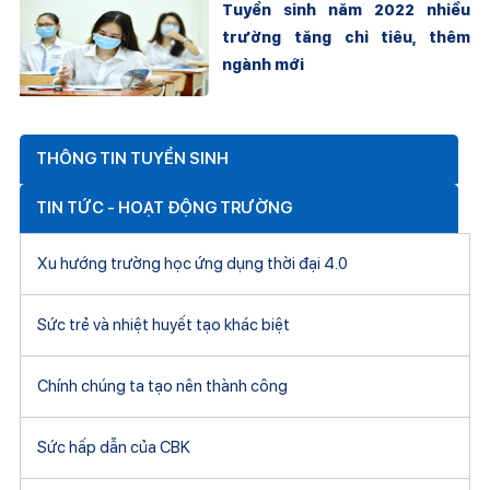
Tuyển sinh năm 2022 nhiều
trường tăng chỉ tiêu, thêm
ngành mới
THÔNG TIN TUYỂN SINH
TIN TỨC - HOẠT ĐỘNG TRƯỜNG
Xu hướng trường học ứng dụng thời đại 4.0
Sức trẻ và nhiệt huyết tạo khác biệt
Chính chúng ta tạo nên thành công
Sức hấp dẫn của CBK