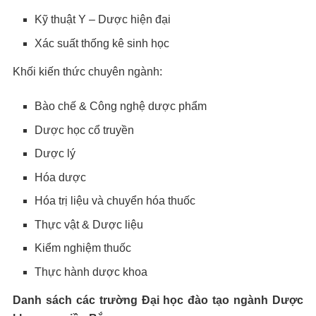
Kỹ thuật Y – Dược hiện đại
Xác suất thống kê sinh học
Khối kiến thức chuyên ngành:
Bào chế & Công nghệ dược phẩm
Dược học cổ truyền
Dược lý
Hóa dược
Hóa trị liệu và chuyển hóa thuốc
Thực vật & Dược liệu
Kiểm nghiệm thuốc
Thực hành dược khoa
Danh sách các trường Đại học đào tạo ngành Dược