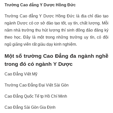
Trường Cao đẳng Y Dược Hồng Đức
Trường Cao đẳng Y Dược Hồng Đức là địa chỉ đào tạo
ngành Dược có cơ sở đào tạo tốt, uy tín, chất lượng. Mỗi
năm nhà trường thu hút lượng thí sinh đông đảo đăng ký
theo học. Đây là một trong những trường uy tín, có đội
ngũ giảng viên rất giàu dạy kinh nghiệm.
Một số trường Cao Đẳng đa ngành nghề
trong đó có ngành Y Dược
Cao Đẳng Việt Mỹ
Trường Cao Đẳng Đại Việt Sài Gòn
Cao Đẳng Quốc Tế tp Hồ Chí Minh
Cao Đẳng Sài Gòn Gia Định