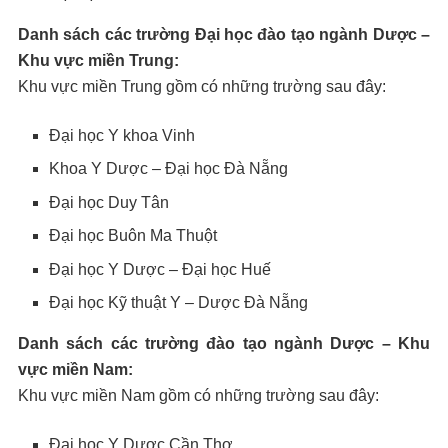
Danh sách các trường Đại học đào tạo ngành Dược –
Khu vực miền Trung:
Khu vực miền Trung gồm có những trường sau đây:
Đại học Y khoa Vinh
Khoa Y Dược – Đại học Đà Nẵng
Đại học Duy Tân
Đại học Buôn Ma Thuột
Đại học Y Dược – Đại học Huế
Đại học Kỹ thuật Y – Dược Đà Nẵng
Danh sách các trường đào tạo ngành Dược – Khu
vực miền Nam:
Khu vực miền Nam gồm có những trường sau đây:
Đại học Y Dược Cần Thơ