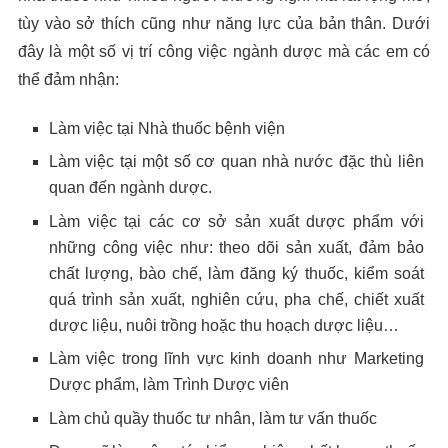
tùy vào sở thích cũng như năng lực của bản thân. Dưới
đây là một số vị trí công việc ngành dược mà các em có
thể đảm nhận:
Làm việc tại Nhà thuốc bệnh viện
Làm việc tại một số cơ quan nhà nước đặc thù liên
quan đến ngành dược.
Làm việc tại các cơ sở sản xuất dược phẩm với
những công việc như: theo dõi sản xuất, đảm bảo
chất lượng, bào chế, làm đăng ký thuốc, kiểm soát
quá trình sản xuất, nghiên cứu, pha chế, chiết xuất
dược liệu, nuôi trồng hoặc thu hoạch dược liệu…
Làm việc trong lĩnh vực kinh doanh như Marketing
Dược phẩm, làm Trình Dược viên
Làm chủ quầy thuốc tư nhân, làm tư vấn thuốc