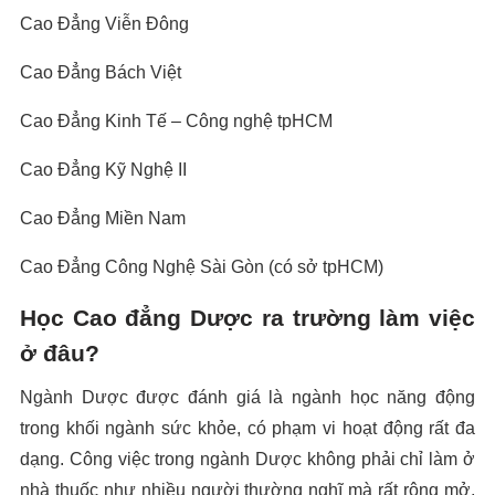
Cao Đẳng Viễn Đông
Cao Đẳng Bách Việt
Cao Đẳng Kinh Tế – Công nghệ tpHCM
Cao Đẳng Kỹ Nghệ II
Cao Đẳng Miền Nam
Cao Đẳng Công Nghệ Sài Gòn (có sở tpHCM)
Học Cao đẳng Dược ra trường làm việc
ở đâu?
Ngành Dược được đánh giá là ngành học năng động
trong khối ngành sức khỏe, có phạm vi hoạt động rất đa
dạng. Công việc trong ngành Dược không phải chỉ làm ở
nhà thuốc như nhiều người thường nghĩ mà rất rộng mở,